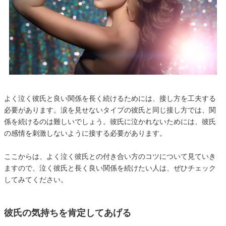
よく泣く彼氏と良い関係を長く続けるためには、接し方を工夫する
必要があります。涙を見せないタイプの彼氏と同じ接し方では、関
係を続けるのは難しいでしょう。彼氏に泣かれないためには、彼氏
の感情を刺激しないように接する必要があります。
ここからは、よく泣く彼氏との付き合い方のコツについて見ていき
ますので、泣く彼氏と長く良い関係を続けたい人は、ぜひチェック
してみてください。
彼氏の気持ちを肯定してあげる