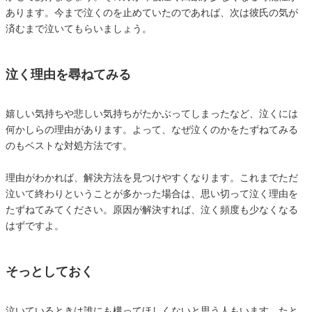
あります。今まで泣くのを止めていたのであれば、次は彼氏の気が
済むまで泣いてもらいましょう。
泣く理由を尋ねてみる
嬉しい気持ちや悲しい気持ちがたかぶってしまったなど、泣くには
何かしらの理由があります。よって、なぜ泣くのかをたずねてみる
のもベストな対処方法です。
理由がわかれば、解決方法を見つけやすくなります。これまでただ
泣いて終わりということが多かった場合は、思い切って泣く理由を
たずねてみてください。原因が解決すれば、泣く頻度も少なくなる
はずですよ。
そっとしておく
泣いているときは誰にも構ってほしくないと思う人もいます。たと