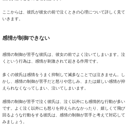
ここからは、彼氏が彼女の前で泣くときの心理について詳しく見て
いきます。
感情が制御できない
感情の制御が苦手な彼氏は、彼女の前でよく泣いてしまいます。泣
くという行為は、感情が刺激されて起きる作用です。
多くの彼氏は感情をうまく抑制して滅多なことでは泣きません。し
かし、感情の制御が苦手だと怒りや悲しみ、または嬉しい感情が抑
えられなくなってしまい、泣いてしまいます。
感情の制御が苦手で泣く彼氏は、泣く以外にも感情的な行動が多い
です。よく泣く以外にも怒りを抑えられなかったり、嬉しくて飛び
回るような行動をする彼氏は、感情の制御が苦手と考えて対応して
みましょう。