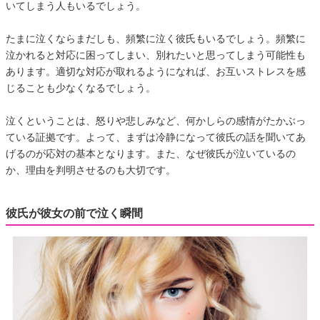
いてしまう人もいるでしょう。
たまに泣くならまだしも、頻繁に泣く彼氏もいるでしょう。頻繁に
泣かれると対応に困ってしまい、別れたいと思ってしまう可能性も
あります。適切な対応が取れるようになれば、お互いストレスを感
じることも少なくなるでしょう。
泣くということは、怒りや悲しみなど、何かしらの感情がたかぶっ
ている証拠です。よって、まずは冷静になって彼氏の話を聞いてあ
げるのが応対の基本となります。また、なぜ彼氏が泣いているの
か、理由を判明させるのも大切です。
彼氏が彼女の前で泣く瞬間