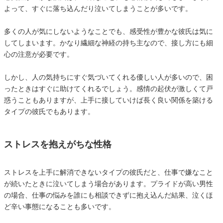
よって、すぐに落ち込んだり泣いてしまうことが多いです。
多くの人が気にしないようなことでも、感受性が豊かな彼氏は気に
してしまいます。かなり繊細な神経の持ち主なので、接し方にも細
心の注意が必要です。
しかし、人の気持ちにすぐ気づいてくれる優しい人が多いので、困
ったときはすぐに助けてくれるでしょう。感情の起伏が激しくて戸
惑うこともありますが、上手に接していけば長く良い関係を築ける
タイプの彼氏でもあります。
ストレスを抱えがちな性格
ストレスを上手に解消できないタイプの彼氏だと、仕事で嫌なこと
が続いたときに泣いてしまう場合があります。プライドが高い男性
の場合、仕事の悩みを誰にも相談できずに抱え込んだ結果、泣くほ
ど辛い事態になることも多いです。