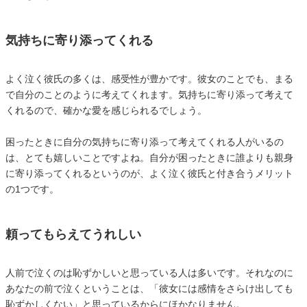
気持ちに寄り添ってくれる
よく泣く彼氏の多くは、感受性が豊かです。彼女のことでも、まる
で自分のことのように考えてくれます。気持ちに寄り添って考えて
くれるので、確かな愛を感じられるでしょう。
困ったときに自分の気持ちに寄り添って考えてくれる人がいるの
は、とても嬉しいことですよね。自分が困ったときに誰よりも親身
に寄り添ってくれるというのが、よく泣く彼氏と付き合うメリット
の1つです。
頼ってもらえてうれしい
人前で泣くのは恥ずかしいと思っている人は多いです。それなのに
あなたの前で泣くということは、「彼女には感情をさらけ出しても
恥ずかしくない」と思っているからにほかなりません。