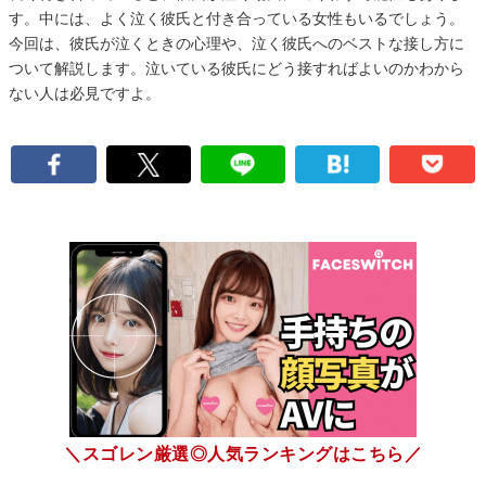
す。中には、よく泣く彼氏と付き合っている女性もいるでしょう。
今回は、彼氏が泣くときの心理や、泣く彼氏へのベストな接し方に
ついて解説します。泣いている彼氏にどう接すればよいのかわから
ない人は必見ですよ。
＼スゴレン厳選◎人気ランキングはこちら／