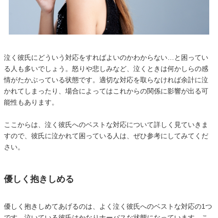
泣く彼氏にどういう対応をすればよいのかわからない…と困ってい
る人も多いでしょう。怒りや悲しみなど、泣くときは何かしらの感
情がたかぶっている状態です。適切な対応を取らなければ余計に泣
かれてしまったり、場合によってはこれからの関係に影響が出る可
能性もあります。
ここからは、泣く彼氏へのベストな対応について詳しく見ていきま
すので、彼氏に泣かれて困っている人は、ぜひ参考にしてみてくだ
さい。
優しく抱きしめる
優しく抱きしめてあげるのは、よく泣く彼氏へのベストな対応の1つ
です。泣いている彼氏はかなりナーバスな状態になっています。こ