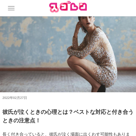
2022年02月27日
彼氏が泣くときの心理とは？ベストな対応と付き合う
ときの注意点！
長く付き合っていると、彼氏が泣く場面に出くわす可能性もありま