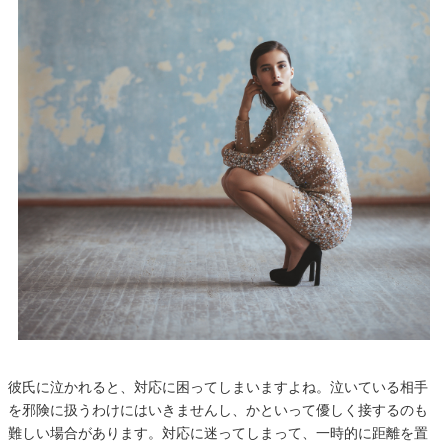
彼氏に泣かれると、対応に困ってしまいますよね。泣いている相手
を邪険に扱うわけにはいきませんし、かといって優しく接するのも
難しい場合があります。対応に迷ってしまって、一時的に距離を置