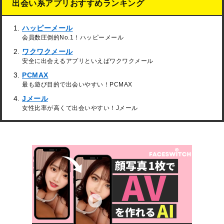
出会い系アプリおすすめランキング
ハッピーメール
会員数圧倒的No.1！ハッピーメール
ワクワクメール
安全に出会えるアプリといえばワクワクメール
PCMAX
最も遊び目的で出会いやすい！PCMAX
Jメール
女性比率が高くて出会いやすい！Jメール