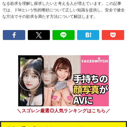
なる欲求を理解し探求したいと考える人が増えています。この記事
では、ドMという性的嗜好について正しい知識を提供し、安全で健全
な方法でその欲求を満たす方法について解説します。
＼スゴレン厳選◎人気ランキングはこちら／