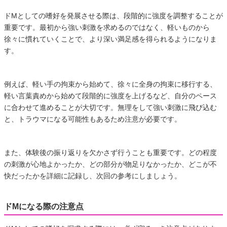
ドMとしての嗜好を発展させる際は、段階的に強度を調整することが
重要です。最初から強い刺激を求めるのではなく、軽いものから
徐々に慣れていくことで、より深い満足感を得られるようになりま
す。
例えば、軽い手の拘束から始めて、徐々に全身の拘束に移行する、
軽い言葉責めから始めて段階的に強度を上げるなど、自分のペース
に合わせて進めることが大切です。無理をして強い刺激に飛び込む
と、トラウマになる可能性もあるため注意が必要です。
また、体験後の振り返りを欠かさず行うことも重要です。どの程度
の刺激が心地よかったか、どの部分が物足りなかったか、どこが不
快だったかを詳細に記録し、次回の参考にしましょう。
ドMになる際の注意点