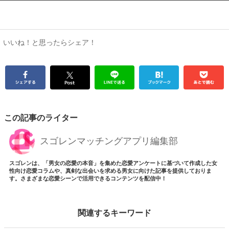
いいね！と思ったらシェア！
この記事のライター
スゴレンマッチングアプリ編集部
スゴレンは、「男女の恋愛の本音」を集めた恋愛アンケートに基づいて作成した女
性向け恋愛コラムや、真剣な出会いを求める男女に向けた記事を提供しておりま
す。さまざまな恋愛シーンで活用できるコンテンツを配信中！
関連するキーワード