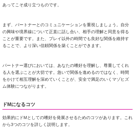
あってこそ成り立つものです。
まず、パートナーとのコミュニケーションを重視しましょう。自分
の興味や境界線について正直に話し合い、相手の理解と同意を得る
ことが重要です。また、プレイ以外の時間でも良好な関係を維持す
ることで、より深い信頼関係を築くことができます。
パートナー選びにおいては、あなたの嗜好を理解し、尊重してくれ
る人を選ぶことが大切です。急いで関係を進めるのではなく、時間
をかけて相互理解を深めていくことが、安全で満足のいくマゾヒズ
ム体験につながります。
ドMになるコツ
効果的にドMとしての嗜好を発展させるためのコツがあります。これ
から3つのコツを詳しく説明します。