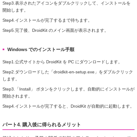
Step3.表示されたアイコンをダブルクリックして、インストールを
開始します。
Step4.インストールが完了するまで待ちます。
Step5.完了後、DroidKit のメイン画面が表示されます。
Windows でのインストール手順
■
Step1.公式サイトから DroidKit を PC にダウンロードします。
Step2.ダウンロードした「droidkit-en-setup.exe」をダブルクリック
します。
Step3.「Install」 ボタンをクリックします。自動的にインストールが
開始されます。
Step4.インストールが完了すると、DroidKit が自動的に起動します。
パート4. 購入後に得られるメリット