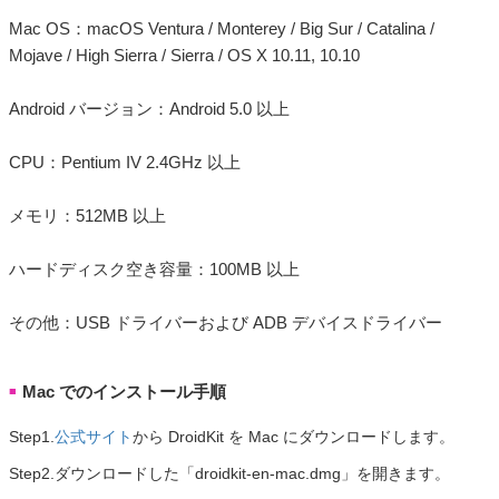
Mac OS：macOS Ventura / Monterey / Big Sur / Catalina /
Mojave / High Sierra / Sierra / OS X 10.11, 10.10
Android バージョン：Android 5.0 以上
CPU：Pentium IV 2.4GHz 以上
メモリ：512MB 以上
ハードディスク空き容量：100MB 以上
その他：USB ドライバーおよび ADB デバイスドライバー
Mac でのインストール手順
■
Step1.
公式サイト
から DroidKit を Mac にダウンロードします。
Step2.ダウンロードした「droidkit-en-mac.dmg」を開きます。