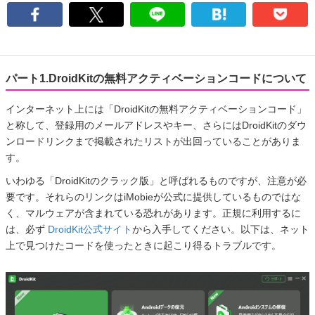
パート1.DroidKitの無料アクティベーションコードについて
インターネット上には「DroidKitの無料アクティベーションコード」
と称して、登録用のメールアドレスやキー、さらにはDroidKitのダウ
ンロードリンクまで掲載されたリストが出回っていることがありま
す。
いわゆる「DroidKitのクラック版」と呼ばれるものですが、注意が必
要です。それらのリンクはiMobieが公式に提供しているものではな
く、マルウェアが含まれている恐れがあります。正規に利用するに
は、必ず
DroidKit公式サイト
から入手してください。以下は、ネット
上で見つけたコードを使ったときに起こり得るトラブルです。