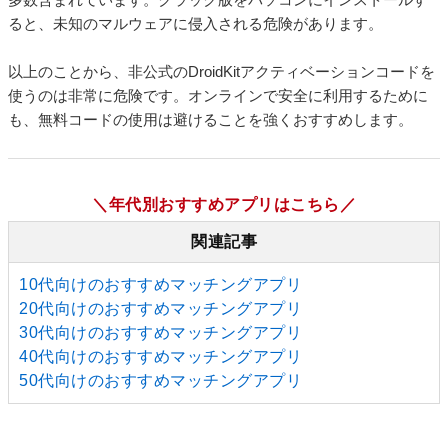
ると、未知のマルウェアに侵入される危険があります。
以上のことから、非公式のDroidKitアクティベーションコードを
使うのは非常に危険です。オンラインで安全に利用するために
も、無料コードの使用は避けることを強くおすすめします。
＼年代別おすすめアプリはこちら／
関連記事
10代向けのおすすめマッチングアプリ
20代向けのおすすめマッチングアプリ
30代向けのおすすめマッチングアプリ
40代向けのおすすめマッチングアプリ
50代向けのおすすめマッチングアプリ