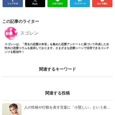
この記事のライター
スゴレン
スゴレンは、「男女の恋愛の本音」を集めた恋愛アンケートに基づいて作成した女
性向け恋愛コラムを提供しております。さまざまな恋愛シーンで活用できるコンテ
ンツを配信中！
関連するキーワード
関連する投稿
人の性格や行動を表す言葉に「小賢しい」という表現
があります。社会現象を起こしたドラマでしばしば出