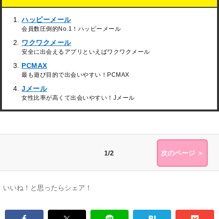
ハッピーメール
会員数圧倒的No.1！ハッピーメール
ワクワクメール
安全に出会えるアプリといえばワクワクメール
PCMAX
最も遊び目的で出会いやすい！PCMAX
Jメール
女性比率が高くて出会いやすい！Jメール
1/2
次のページ ＞
いいね！と思ったらシェア！