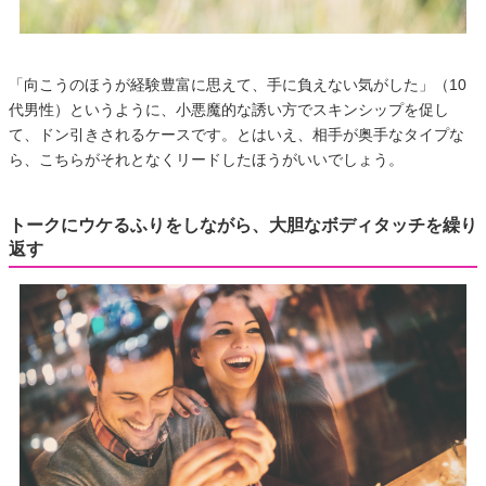
「向こうのほうが経験豊富に思えて、手に負えない気がした」（10
代男性）というように、小悪魔的な誘い方でスキンシップを促し
て、ドン引きされるケースです。とはいえ、相手が奥手なタイプな
ら、こちらがそれとなくリードしたほうがいいでしょう。
トークにウケるふりをしながら、大胆なボディタッチを繰り
返す