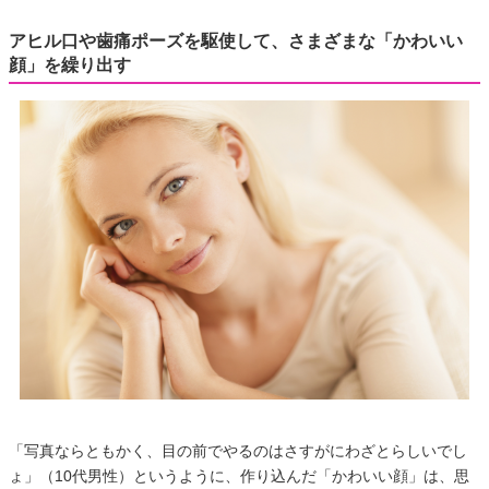
アヒル口や歯痛ポーズを駆使して、さまざまな「かわいい
顔」を繰り出す
「写真ならともかく、目の前でやるのはさすがにわざとらしいでし
ょ」（10代男性）というように、作り込んだ「かわいい顔」は、思