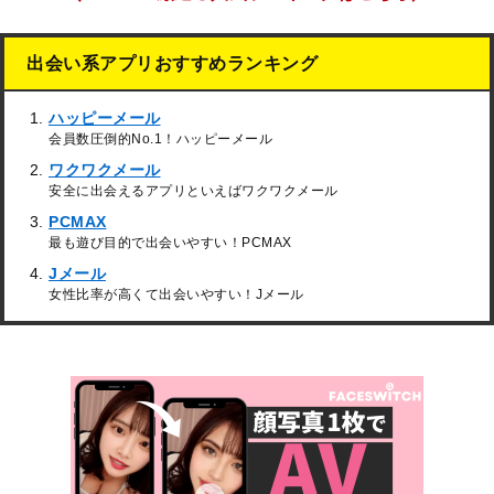
出会い系アプリおすすめランキング
ハッピーメール
会員数圧倒的No.1！ハッピーメール
ワクワクメール
安全に出会えるアプリといえばワクワクメール
PCMAX
最も遊び目的で出会いやすい！PCMAX
Jメール
女性比率が高くて出会いやすい！Jメール