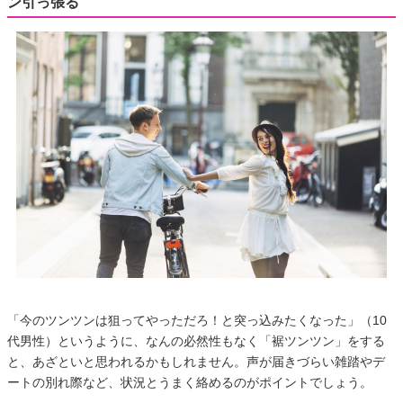
ン引っ張る
「今のツンツンは狙ってやっただろ！と突っ込みたくなった」（10
代男性）というように、なんの必然性もなく「裾ツンツン」をする
と、あざといと思われるかもしれません。声が届きづらい雑踏やデ
ートの別れ際など、状況とうまく絡めるのがポイントでしょう。