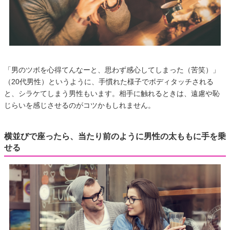
「男のツボを心得てんなーと、思わず感心してしまった（苦笑）」
（20代男性）というように、手慣れた様子でボディタッチされる
と、シラケてしまう男性もいます。相手に触れるときは、遠慮や恥
じらいを感じさせるのがコツかもしれません。
横並びで座ったら、当たり前のように男性の太ももに手を乗
せる