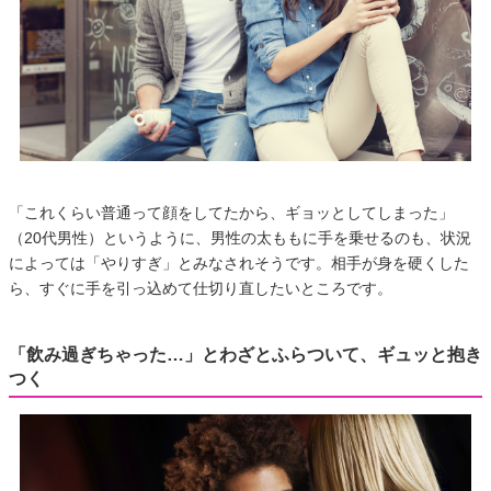
「これくらい普通って顔をしてたから、ギョッとしてしまった」
（20代男性）というように、男性の太ももに手を乗せるのも、状況
によっては「やりすぎ」とみなされそうです。相手が身を硬くした
ら、すぐに手を引っ込めて仕切り直したいところです。
「飲み過ぎちゃった…」とわざとふらついて、ギュッと抱き
つく