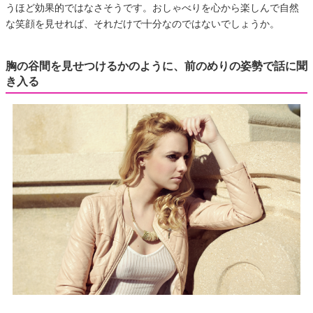
うほど効果的ではなさそうです。おしゃべりを心から楽しんで自然
な笑顔を見せれば、それだけで十分なのではないでしょうか。
胸の谷間を見せつけるかのように、前のめりの姿勢で話に聞
き入る