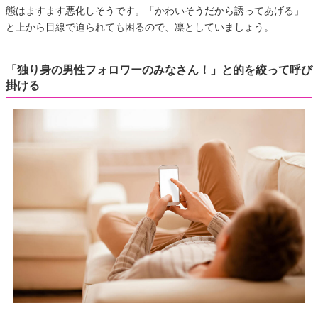
態はますます悪化しそうです。「かわいそうだから誘ってあげる」
と上から目線で迫られても困るので、凛としていましょう。
「独り身の男性フォロワーのみなさん！」と的を絞って呼び
掛ける