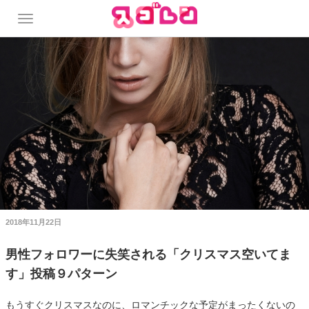
2018年11月22日
男性フォロワーに失笑される「クリスマス空いてま
す」投稿９パターン
もうすぐクリスマスなのに、ロマンチックな予定がまったくないの