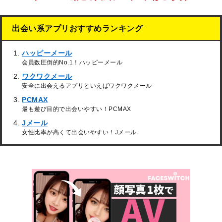
出会い系アプリおすすめランキング
ハッピーメール
会員数圧倒的No.1！ハッピーメール
ワクワクメール
安全に出会えるアプリといえばワクワクメール
PCMAX
最も遊び目的で出会いやすい！PCMAX
Jメール
女性比率が高くて出会いやすい！Jメール