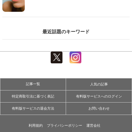
意点までわかりやすくまとめた完全ガイドです。初心
者でも安心して試せるコツも紹介するのでぜひ参考に
して下さい。
最近話題のキーワード
記事一覧
人気の記事
特定商取引法に基づく表記
有料版サービスへのログイン
有料版サービスの退会方法
お問い合わせ
利用規約
プライバシーポリシー
運営会社