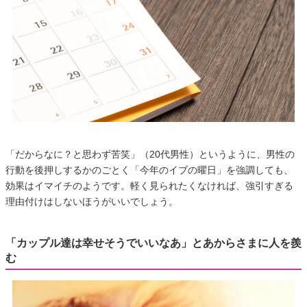
「だからなに？と思わず苦笑」（20代男性）というように、男性の
行動を後押しするかのごとく「今年のイブの曜日」を強調しても、
効果はイマイチのようです。軽く見られたくなければ、強引すぎる
理由付けはしないほうがいいでしょう。
「カップル達は幸せそうでいいなあ」とあからさまに人を羨
む