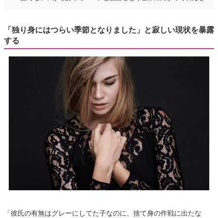
「独り身にはつらい季節となりました」と寂しい現状を暴露
する
「彼氏の有無はグレーにしてた子なのに、捨て身の作戦に出たな