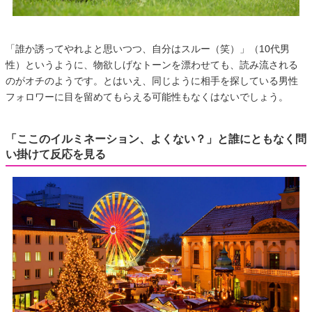
「誰か誘ってやれよと思いつつ、自分はスルー（笑）」（10代男
性）というように、物欲しげなトーンを漂わせても、読み流される
のがオチのようです。とはいえ、同じように相手を探している男性
フォロワーに目を留めてもらえる可能性もなくはないでしょう。
「ここのイルミネーション、よくない？」と誰にともなく問
い掛けて反応を見る