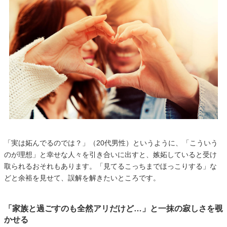
「実は妬んでるのでは？」（20代男性）というように、「こういう
のが理想」と幸せな人々を引き合いに出すと、嫉妬していると受け
取られるおそれもあります。「見てるこっちまでほっこりする」な
どと余裕を見せて、誤解を解きたいところです。
「家族と過ごすのも全然アリだけど…」と一抹の寂しさを覗
かせる