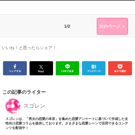
1/2
次のページ ＞
いいね！と思ったらシェア！
この記事のライター
スゴレン
スゴレンは、「男女の恋愛の本音」を集めた恋愛アンケートに基づいて作成した女
性向け恋愛コラムを提供しております。さまざまな恋愛シーンで活用できるコンテ
ンツを配信中！