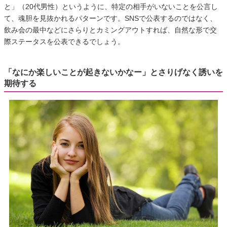
と」（20代男性）というように、特定の相手がいないことを公言し
て、魂胆を見抜かれるパターンです。SNSで公表するのではなく、
飲み会の最中などにさらりとカミングアウトすれば、自然な形で交
際ステータスを公表できるでしょう。
「なにか楽しいことが起きないかなー」とさりげなく誘いを
期待する