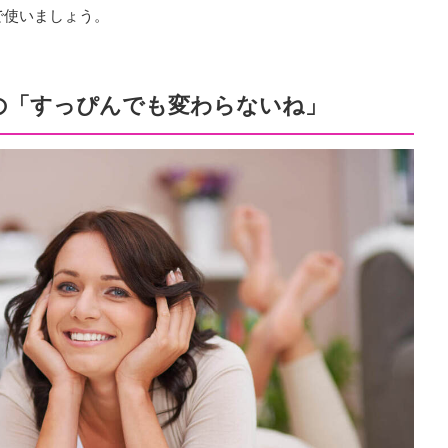
で使いましょう。
の「すっぴんでも変わらないね」