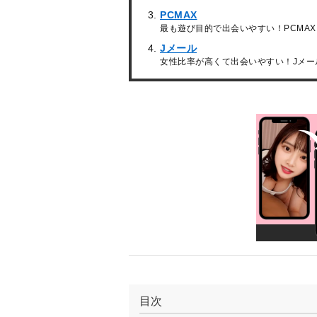
PCMAX
最も遊び目的で出会いやすい！PCMAX
Jメール
女性比率が高くて出会いやすい！Jメー
目次