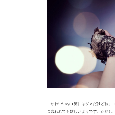
「かわいいね（笑）はダメだけどね」
つ言われても嬉しいようです。ただし