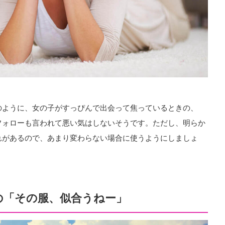
のように、女の子がすっぴんで出会って焦っているときの、
フォローも言われて悪い気はしないそうです。ただし、明らか
れがあるので、あまり変わらない場合に使うようにしましょ
の「その服、似合うねー」