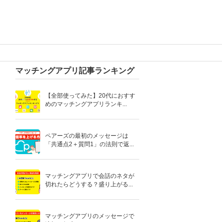
マッチングアプリ記事ランキング
【全部使ってみた】20代におすす
めのマッチングアプリランキ...
ペアーズの最初のメッセージは
「共通点2＋質問1」の法則で返...
マッチングアプリで会話のネタが
切れたらどうする？盛り上がる...
マッチングアプリのメッセージで