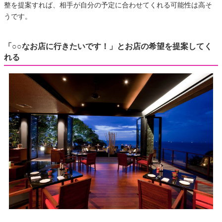
整を提案すれば、相手が自分の予定に合わせてくれる可能性は高そ
うです。
「○○なお店に行きたいです！」とお店の希望を提案してく
れる