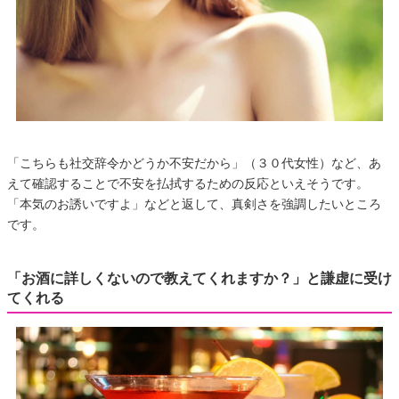
「こちらも社交辞令かどうか不安だから」（３０代女性）など、あ
えて確認することで不安を払拭するための反応といえそうです。
「本気のお誘いですよ」などと返して、真剣さを強調したいところ
です。
「お酒に詳しくないので教えてくれますか？」と謙虚に受け
てくれる