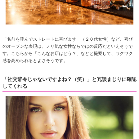
「名前を呼んでストレートに喜びます」（２０代女性）など、喜び
のオープンな表現は、ノリ気な女性ならではの反応だといえそうで
す。こちらから「こんなお店はどう？」などと提案して、ワクワク
感を高められるとよさそうです。
「社交辞令じゃないですよね？（笑）」と冗談まじりに確認
してくれる