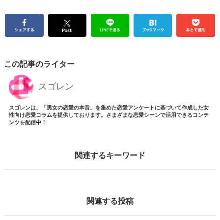
この記事のライター
スゴレン
スゴレンは、「男女の恋愛の本音」を集めた恋愛アンケートに基づいて作成した女
性向け恋愛コラムを提供しております。さまざまな恋愛シーンで活用できるコンテ
ンツを配信中！
関連するキーワード
関連する投稿