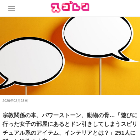
2020年02月23日
宗教関係の本、パワーストーン、動物の骨…「遊びに
行った女子の部屋にあるとドン引きしてしまうスピリ
チュアル系のアイテム、インテリアとは？」251人に