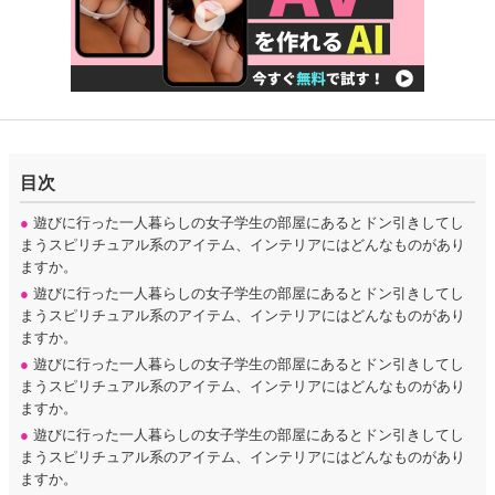
目次
●
遊びに行った一人暮らしの女子学生の部屋にあるとドン引きしてし
まうスピリチュアル系のアイテム、インテリアにはどんなものがあり
ますか。
●
遊びに行った一人暮らしの女子学生の部屋にあるとドン引きしてし
まうスピリチュアル系のアイテム、インテリアにはどんなものがあり
ますか。
●
遊びに行った一人暮らしの女子学生の部屋にあるとドン引きしてし
まうスピリチュアル系のアイテム、インテリアにはどんなものがあり
ますか。
●
遊びに行った一人暮らしの女子学生の部屋にあるとドン引きしてし
まうスピリチュアル系のアイテム、インテリアにはどんなものがあり
ますか。