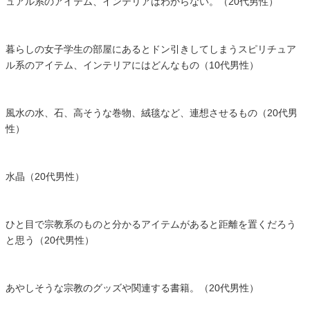
ュアル系のアイテム、インテリアはわからない。（20代男性）
暮らしの女子学生の部屋にあるとドン引きしてしまうスピリチュア
ル系のアイテム、インテリアにはどんなもの（10代男性）
風水の水、石、高そうな巻物、絨毯など、連想させるもの（20代男
性）
水晶（20代男性）
ひと目で宗教系のものと分かるアイテムがあると距離を置くだろう
と思う（20代男性）
あやしそうな宗教のグッズや関連する書籍。（20代男性）