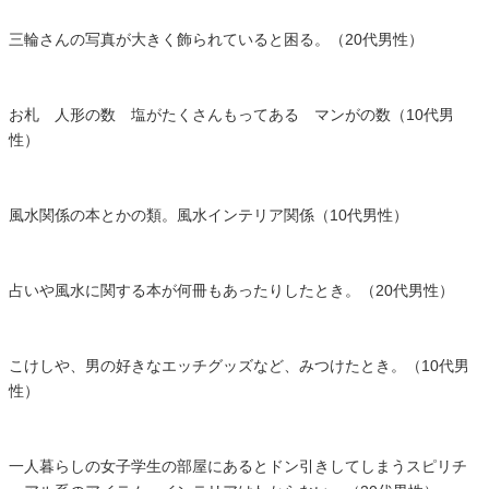
三輪さんの写真が大きく飾られていると困る。（20代男性）
お札 人形の数 塩がたくさんもってある マンがの数（10代男
性）
風水関係の本とかの類。風水インテリア関係（10代男性）
占いや風水に関する本が何冊もあったりしたとき。（20代男性）
こけしや、男の好きなエッチグッズなど、みつけたとき。（10代男
性）
一人暮らしの女子学生の部屋にあるとドン引きしてしまうスピリチ