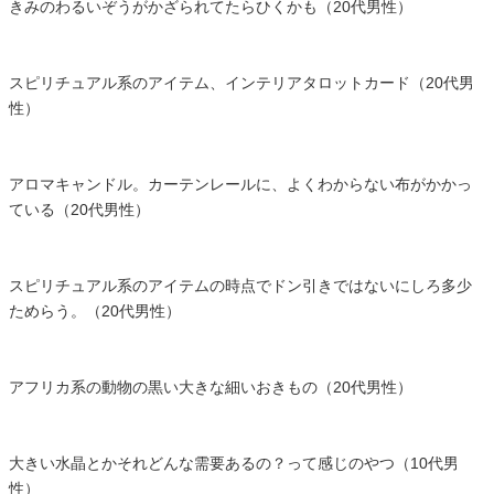
きみのわるいぞうがかざられてたらひくかも（20代男性）
スピリチュアル系のアイテム、インテリアタロットカード（20代男
性）
アロマキャンドル。カーテンレールに、よくわからない布がかかっ
ている（20代男性）
スピリチュアル系のアイテムの時点でドン引きではないにしろ多少
ためらう。（20代男性）
アフリカ系の動物の黒い大きな細いおきもの（20代男性）
大きい水晶とかそれどんな需要あるの？って感じのやつ（10代男
性）