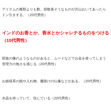
アイテムの種類よりも数。胡散臭そうなものが沢山おいてあったら
ドン引きする。（20代男性）
インドのお香とか、香水とかシャレテるものをつける
（10代男性）
部族の像のようなものがあると、ムードなどでお金を使ってしまう
管理力の無さを感じる（20代男性）
お姫様系の鏡や入れ物、魔除けの仏像などがある。（20代男性）
水晶を持っていて、信じている（20代男性）