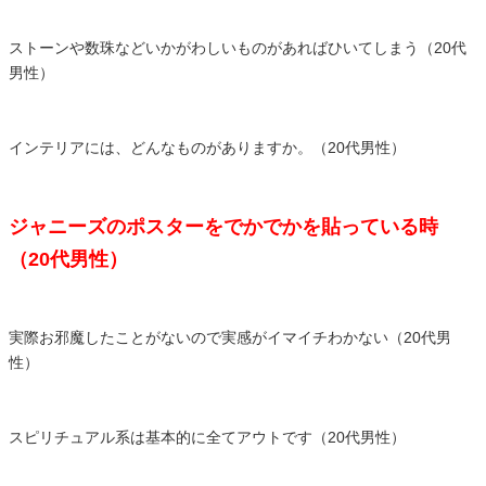
ストーンや数珠などいかがわしいものがあればひいてしまう（20代
男性）
インテリアには、どんなものがありますか。（20代男性）
ジャニーズのポスターをでかでかを貼っている時
（20代男性）
実際お邪魔したことがないので実感がイマイチわかない（20代男
性）
スピリチュアル系は基本的に全てアウトです（20代男性）