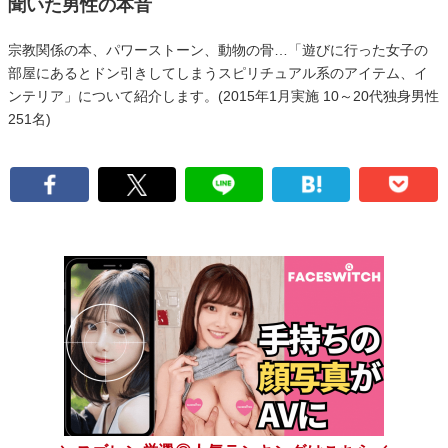
聞いた男性の本音
宗教関係の本、パワーストーン、動物の骨…「遊びに行った女子の
部屋にあるとドン引きしてしまうスピリチュアル系のアイテム、イ
ンテリア」について紹介します。(2015年1月実施 10～20代独身男性
251名)