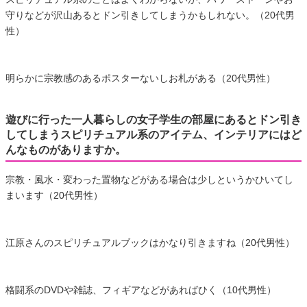
守りなどが沢山あるとドン引きしてしまうかもしれない。（20代男
性）
明らかに宗教感のあるポスターないしお札がある（20代男性）
遊びに行った一人暮らしの女子学生の部屋にあるとドン引き
してしまうスピリチュアル系のアイテム、インテリアにはど
んなものがありますか。
宗教・風水・変わった置物などがある場合は少しというかひいてし
まいます（20代男性）
江原さんのスピリチュアルブックはかなり引きますね（20代男性）
格闘系のDVDや雑誌、フィギアなどがあればひく（10代男性）