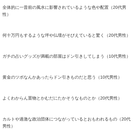
全体的に一昔前の風水に影響されているような色や配置（20代男
性）
何十万円もするような坪や仏壇がそびえていると驚く（20代男性）
ガチの占いグッズが満載の部屋はドン引きしてしまう（10代男性）
黄金のツボなんかあったらドン引きものだと思う（10代男性）
よくわからん置物とかむだにたかそうなものとか（20代男性）
カルトや過激な政治団体につながっているとおもわれるもの（20代
男性）