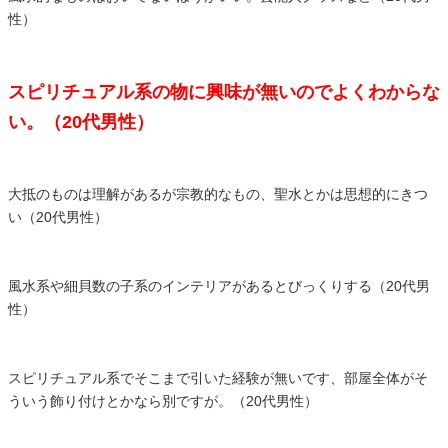
性）
スピリチュアル系の物に興味が無いのでよくわからな
い。（20代男性）
大抵のものは理解があるが宗教的なもの、聖水とかは思想的にきつ
い（20代男性）
風水系や細貝数の子系のインテリアがあるとびっくりする（20代男
性）
スピリチュアル系でそこまで引いた経験が無いです、部屋全体がそ
ういう飾り付けとかなら別ですが。（20代男性）