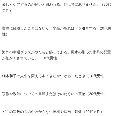
優しくケアするのが良いと思われる。他は特にありません。（20代
男性）
実際に経験したことはないが、水晶があればドン引きする（20代男
性）
海外の幸運グッズがやたらと飾ってある。風水の則った家具の配置
が細かくされている。（10代男性）
細木和子の人生を変える本てきなやつがあったとき（10代男性）
宗教や政治についての書籍またはそのたぐいの置物（20代男性）
どこの宗教のものかわからない神棚や絵画、銅像（20代男性）