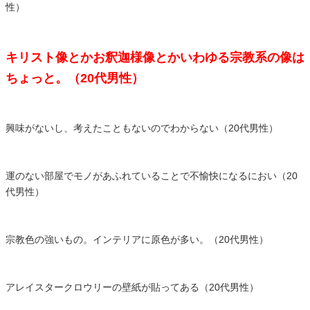
性）
キリスト像とかお釈迦様像とかいわゆる宗教系の像は
ちょっと。（20代男性）
興味がないし、考えたこともないのでわからない（20代男性）
運のない部屋でモノがあふれていることで不愉快になるにおい（20
代男性）
宗教色の強いもの。インテリアに原色が多い。（20代男性）
アレイスタークロウリーの壁紙が貼ってある（20代男性）