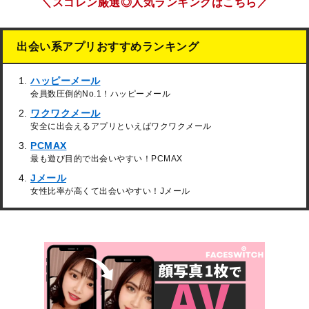
＼スゴレン厳選◎人気ランキングはこちら／
出会い系アプリおすすめランキング
ハッピーメール
会員数圧倒的No.1！ハッピーメール
ワクワクメール
安全に出会えるアプリといえばワクワクメール
PCMAX
最も遊び目的で出会いやすい！PCMAX
Jメール
女性比率が高くて出会いやすい！Jメール