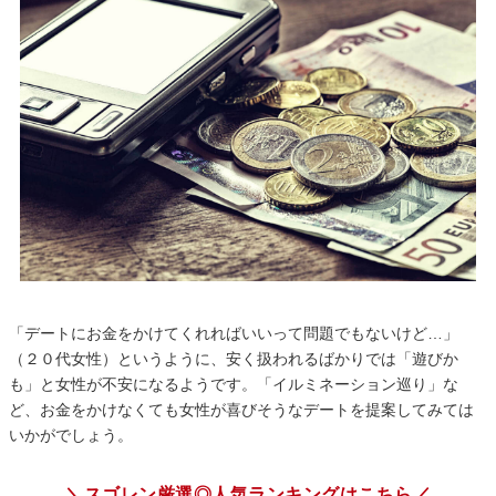
「デートにお金をかけてくれればいいって問題でもないけど…」
（２０代女性）というように、安く扱われるばかりでは「遊びか
も」と女性が不安になるようです。「イルミネーション巡り」な
ど、お金をかけなくても女性が喜びそうなデートを提案してみては
いかがでしょう。
＼スゴレン厳選◎人気ランキングはこちら／