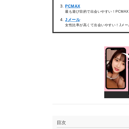
PCMAX
最も遊び目的で出会いやすい！PCMAX
Jメール
女性比率が高くて出会いやすい！Jメー
目次