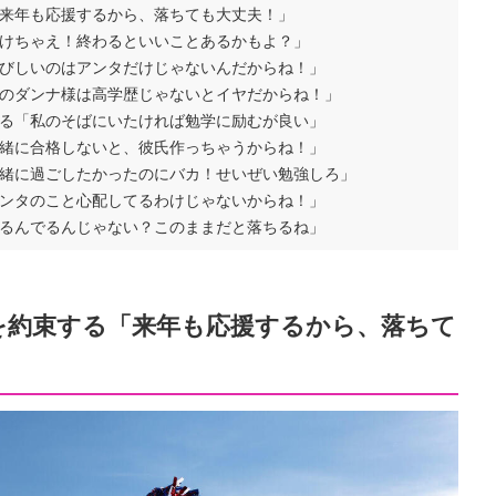
来年も応援するから、落ちても大丈夫！」
けちゃえ！終わるといいことあるかもよ？」
びしいのはアンタだけじゃないんだからね！」
のダンナ様は高学歴じゃないとイヤだからね！」
る「私のそばにいたければ勉学に励むが良い」
緒に合格しないと、彼氏作っちゃうからね！」
緒に過ごしたかったのにバカ！せいぜい勉強しろ」
ンタのこと心配してるわけじゃないからね！」
るんでるんじゃない？このままだと落ちるね」
を約束する「来年も応援するから、落ちて