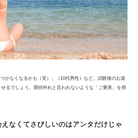
につかなくなるかも（笑）」（10代男性）など、試験後のお楽
させるでしょう。期待外れと言われないような「ご褒美」を用
会えなくてさびしいのはアンタだけじゃ