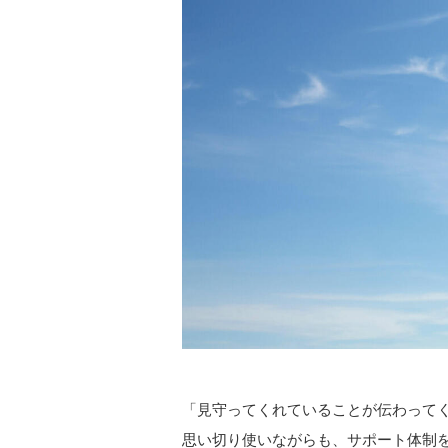
「見守ってくれていることが伝わってく
思い切り使いながらも、サポート体制