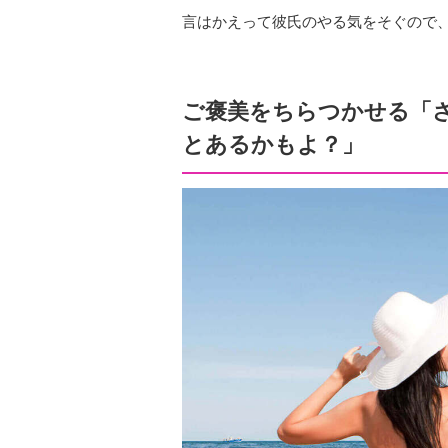
言はかえって彼氏のやる気をそぐので
ご褒美をちらつかせる「
とあるかもよ？」