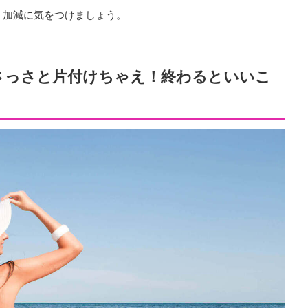
、加減に気をつけましょう。
さっさと片付けちゃえ！終わるといいこ