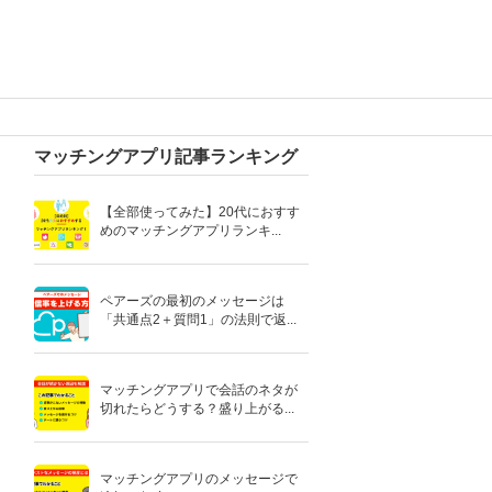
マッチングアプリ記事ランキング
【全部使ってみた】20代におすす
めのマッチングアプリランキ...
ペアーズの最初のメッセージは
「共通点2＋質問1」の法則で返...
マッチングアプリで会話のネタが
切れたらどうする？盛り上がる...
マッチングアプリのメッセージで