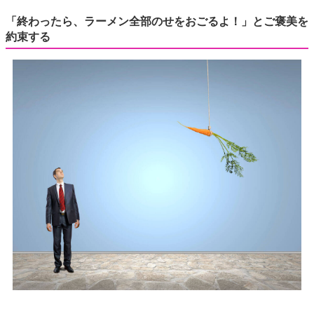
「終わったら、ラーメン全部のせをおごるよ！」とご褒美を
約束する