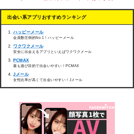
出会い系アプリおすすめランキング
ハッピーメール
会員数圧倒的No.1！ハッピーメール
ワクワクメール
安全に出会えるアプリといえばワクワクメール
PCMAX
最も遊び目的で出会いやすい！PCMAX
Jメール
女性比率が高くて出会いやすい！Jメール