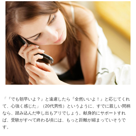
「『でも朝早いよ？』と遠慮したら『全然いいよ！』と応じてくれ
て、心強く感じた」（20代男性）というように、すでに親しい間柄
なら、踏み込んだ申し出もアリでしょう。献身的にサポートすれ
ば、受験がすべて終わる頃には、もっと距離が縮まっていそうで
す。