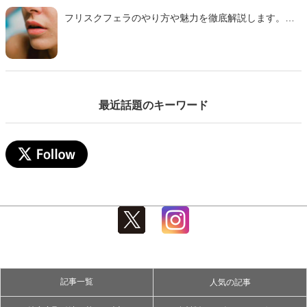
フリスクフェラのやり方や魅力を徹底解説します。ミ
ンティアフェラや氷フェラとの違い、刺激の特徴、注
意点までわかりやすくまとめた完全ガイドです。初心
者でも安心して試せるコツも紹介するのでぜひ参考に
して下さい。
最近話題のキーワード
記事一覧
人気の記事