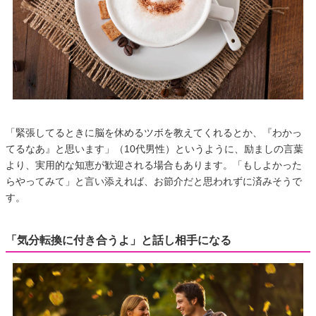
「緊張してるときに脳を休めるツボを教えてくれるとか、『わかっ
てるなあ』と思います」（10代男性）というように、励ましの言葉
より、実用的な知恵が歓迎される場合もあります。「もしよかった
らやってみて」と言い添えれば、お節介だと思われずに済みそうで
す。
「気分転換に付き合うよ」と話し相手になる