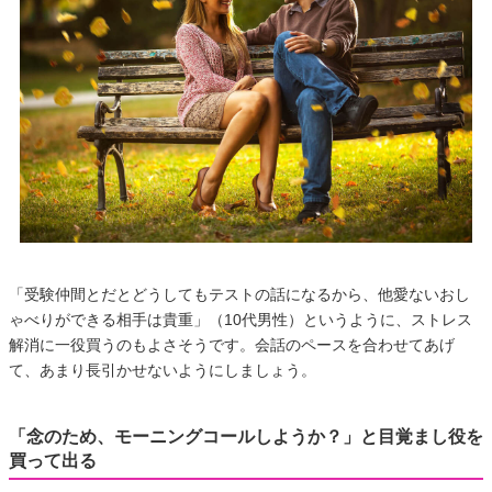
「受験仲間とだとどうしてもテストの話になるから、他愛ないおし
ゃべりができる相手は貴重」（10代男性）というように、ストレス
解消に一役買うのもよさそうです。会話のペースを合わせてあげ
て、あまり長引かせないようにしましょう。
「念のため、モーニングコールしようか？」と目覚まし役を
買って出る