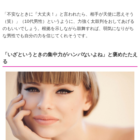
「不安なときに『大丈夫！』と言われたら、相手が天使に思えそう
（笑）」（10代男性）というように、力強く太鼓判をおしてあげる
のもいいでしょう。根拠を示しながら鼓舞すれば、弱気になりがち
な男性でも自分の力を信じてくれそうです。
「いざというときの集中力がハンパないよね」と褒めたたえ
る