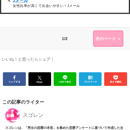
Jメール
女性比率が高くて出会いやすい！Jメール
1/2
次のページ ＞
いいね！と思ったらシェア！
この記事のライター
スゴレン
スゴレンは、「男女の恋愛の本音」を集めた恋愛アンケートに基づいて作成した女