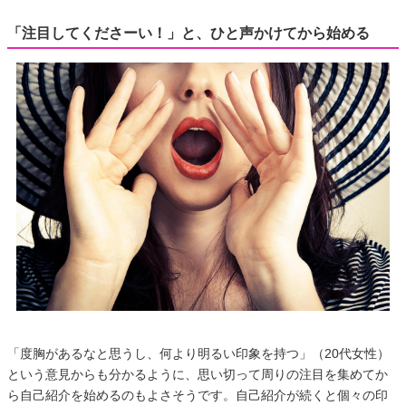
「注目してくださーい！」と、ひと声かけてから始める
「度胸があるなと思うし、何より明るい印象を持つ」（20代女性）
という意見からも分かるように、思い切って周りの注目を集めてか
ら自己紹介を始めるのもよさそうです。自己紹介が続くと個々の印