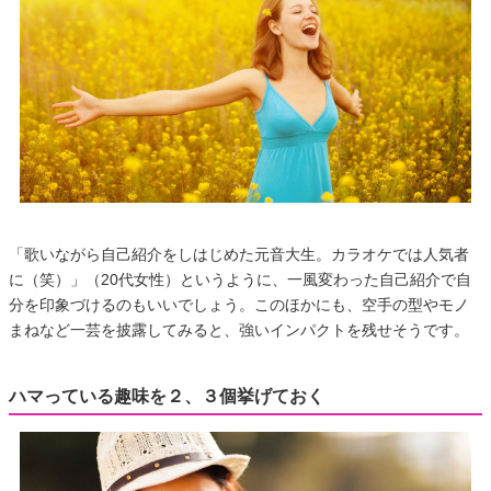
「歌いながら自己紹介をしはじめた元音大生。カラオケでは人気者
に（笑）」（20代女性）というように、一風変わった自己紹介で自
分を印象づけるのもいいでしょう。このほかにも、空手の型やモノ
まねなど一芸を披露してみると、強いインパクトを残せそうです。
ハマっている趣味を２、３個挙げておく