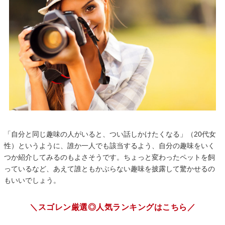
「自分と同じ趣味の人がいると、つい話しかけたくなる」（20代女
性）というように、誰か一人でも該当するよう、自分の趣味をいく
つか紹介してみるのもよさそうです。ちょっと変わったペットを飼
っているなど、あえて誰ともかぶらない趣味を披露して驚かせるの
もいいでしょう。
＼スゴレン厳選◎人気ランキングはこちら／