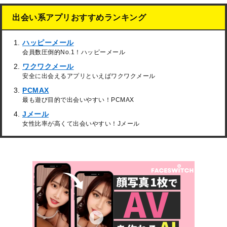
出会い系アプリおすすめランキング
ハッピーメール
会員数圧倒的No.1！ハッピーメール
ワクワクメール
安全に出会えるアプリといえばワクワクメール
PCMAX
最も遊び目的で出会いやすい！PCMAX
Jメール
女性比率が高くて出会いやすい！Jメール