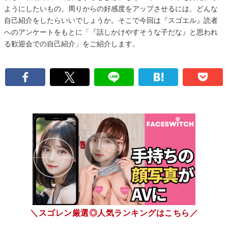
ようにしたいもの。周りからの好感度をアップさせるには、どんな
自己紹介をしたらいいでしょうか。そこで今回は『スゴエル』読者
へのアンケートをもとに「『話しかけやすそうな子だな』と思われ
る歓迎会での自己紹介」をご紹介します。
＼スゴレン厳選◎人気ランキングはこちら／