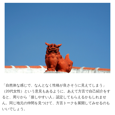
「自然体な感じで、なんとなく性格が良さそうに見えてしまう」
（20代女性）という意見もあるように、あえて方言で自己紹介をす
ると、周りから「接しやすい人」認定してもらえるかもしれませ
ん。同じ地元の仲間を見つけて、方言トークを展開してみせるのも
いいでしょう。