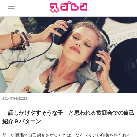
2014年04月22日
「話しかけやすそうな子」と思われる歓迎会での自己
紹介９パターン
新しい職場で自己紹介をするときは、なるべくいい印象を持たれる