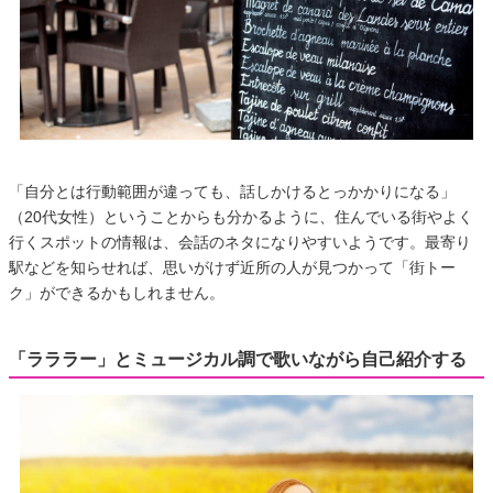
「自分とは行動範囲が違っても、話しかけるとっかかりになる」
（20代女性）ということからも分かるように、住んでいる街やよく
行くスポットの情報は、会話のネタになりやすいようです。最寄り
駅などを知らせれば、思いがけず近所の人が見つかって「街トー
ク」ができるかもしれません。
「ラララー」とミュージカル調で歌いながら自己紹介する