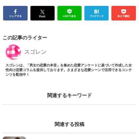
この記事のライター
スゴレン
スゴレンは、「男女の恋愛の本音」を集めた恋愛アンケートに基づいて作成した女
性向け恋愛コラムを提供しております。さまざまな恋愛シーンで活用できるコンテ
ンツを配信中！
関連するキーワード
関連する投稿