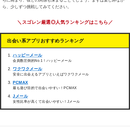
ら、少しずつ挑戦してみてください。
＼スゴレン厳選◎人気ランキングはこちら／
出会い系アプリおすすめランキング
ハッピーメール
会員数圧倒的No.1！ハッピーメール
ワクワクメール
安全に出会えるアプリといえばワクワクメール
PCMAX
最も遊び目的で出会いやすい！PCMAX
Jメール
女性比率が高くて出会いやすい！Jメール