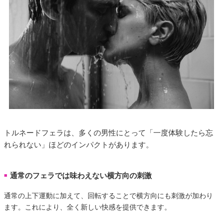
トルネードフェラは、多くの男性にとって「一度体験したら忘
れられない」ほどのインパクトがあります。
通常のフェラでは味わえない横方向の刺激
■
通常の上下運動に加えて、回転することで横方向にも刺激が加わり
ます。これにより、全く新しい快感を提供できます。