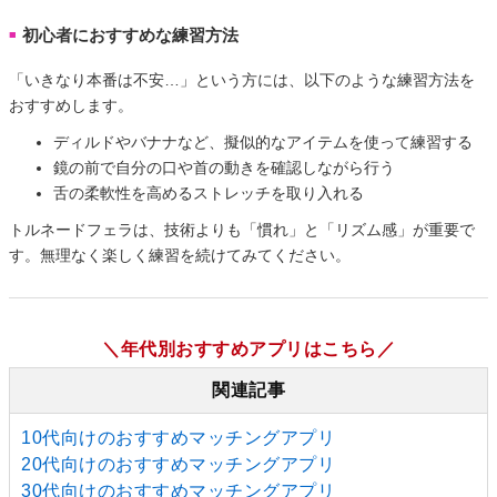
初心者におすすめな練習方法
■
「いきなり本番は不安…」という方には、以下のような練習方法を
おすすめします。
ディルドやバナナなど、擬似的なアイテムを使って練習する
鏡の前で自分の口や首の動きを確認しながら行う
舌の柔軟性を高めるストレッチを取り入れる
トルネードフェラは、技術よりも「慣れ」と「リズム感」が重要で
す。無理なく楽しく練習を続けてみてください。
＼年代別おすすめアプリはこちら／
関連記事
10代向けのおすすめマッチングアプリ
20代向けのおすすめマッチングアプリ
30代向けのおすすめマッチングアプリ