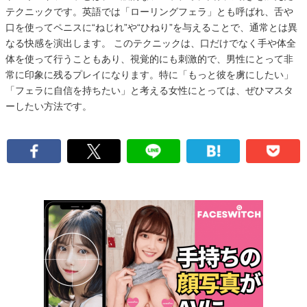
テクニックです。英語では「ローリングフェラ」とも呼ばれ、舌や
口を使ってペニスに“ねじれ”や“ひねり”を与えることで、通常とは異
なる快感を演出します。 このテクニックは、口だけでなく手や体全
体を使って行うこともあり、視覚的にも刺激的で、男性にとって非
常に印象に残るプレイになります。特に「もっと彼を虜にしたい」
「フェラに自信を持ちたい」と考える女性にとっては、ぜひマスタ
ーしたい方法です。