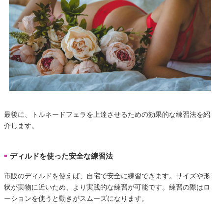
最後に、トルネードフェラを上達させるための効果的な練習法を紹
介します。
ディルドを使った安全な練習法
■
市販のディルドを使えば、自宅で安全に練習できます。サイズや形
状が実物に近いため、より実践的な練習が可能です。練習の際はロ
ーションを使うと動きがスムーズになります。