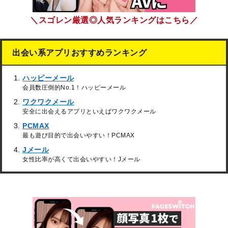
＼スゴレン厳選◎人気ランキングはこちら／
出会い系アプリおすすめランキング
ハッピーメール
会員数圧倒的No.1！ハッピーメール
ワクワクメール
安全に出会えるアプリといえばワクワクメール
PCMAX
最も遊び目的で出会いやすい！PCMAX
Jメール
女性比率が高くて出会いやすい！Jメール