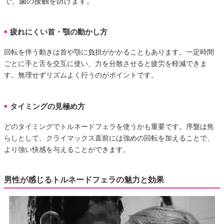
で、歯の接触を防げます。
疲れにくい首・顎の動かし方
■
回転を伴う動きは首や顎に負担がかかることもあります。一定時間
ごとに手と舌を交互に使い、力を分散させると疲労を軽減できま
す。無理せずリズムよく行うのがポイントです。
タイミングの見極め方
■
どのタイミングでトルネードフェラを使うかも重要です。序盤は焦
らしとして、クライマックス直前には強めの回転を加えることで、
より強い快感を与えることができます。
男性が感じるトルネードフェラの魅力と効果