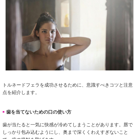
トルネードフェラを成功させるために、意識すべきコツと注意
点を紹介します。
歯を当てないための口の使い方
■
歯が当たると一気に快感が冷めてしまうことがあります。唇で
しっかり包み込むようにし、奥まで深くくわえすぎないこと