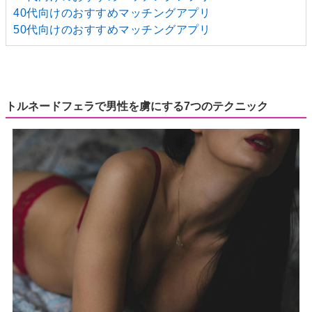
40代向けのおすすめマッチングアプリ
50代向けのおすすめマッチングアプリ
トルネードフェラで男性を虜にする7つのテクニック