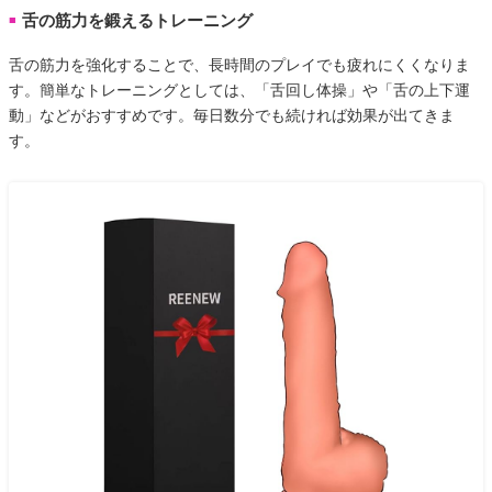
舌の筋力を鍛えるトレーニング
■
舌の筋力を強化することで、長時間のプレイでも疲れにくくなりま
す。簡単なトレーニングとしては、「舌回し体操」や「舌の上下運
動」などがおすすめです。毎日数分でも続ければ効果が出てきま
す。