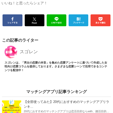
いいね！と思ったらシェア！
この記事のライター
スゴレン
スゴレンは、「男女の恋愛の本音」を集めた恋愛アンケートに基づいて作成した女
性向け恋愛コラムを提供しております。さまざまな恋愛シーンで活用できるコンテ
ンツを配信中！
マッチングアプリ記事ランキング
【全部使ってみた】20代におすすめのマッチングアプリラ
ンキ...
20代におすすめのマッチングアプリは恋活目的ならwith、婚活目的な