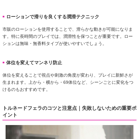
ローションで滑りを良くする潤滑テクニック
■
市販のローションを使用することで、滑らかな動きが可能になりま
す。特に長時間のプレイでは、潤滑性を保つことが重要です。ロー
ションは無味・無香料タイプが使いやすいでしょう。
体位を変えてマンネリ防止
■
体位を変えることで視点や刺激の角度が変わり、プレイに新鮮さが
生まれます。上から・横から・69体位など、シーンごとに変化をつ
けるのもおすすめです。
トルネードフェラのコツと注意点｜失敗しないための重要ポ
イント