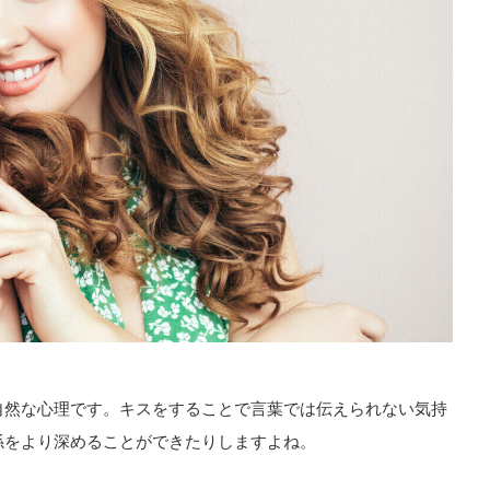
自然な心理です。キスをすることで言葉では伝えられない気持
係をより深めることができたりしますよね。