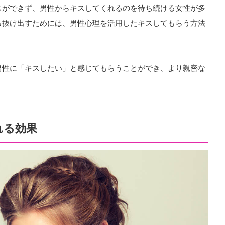
スができず、男性からキスしてくれるのを待ち続ける女性が多
ら抜け出すためには、男性心理を活用したキスしてもらう方法
男性に「キスしたい」と感じてもらうことができ、より親密な
れる効果