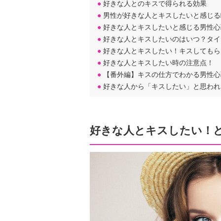
●
好きな人とのキスで得られる効果
●
男性が好きな人とキスしたいと感じる
●
好きな人とキスしたいと感じる男性心
●
好きな人とキスしたいのはいつ？タイ
●
好きな人とキスしたい！キスしてもら
●
好きな人とキスしたい時の注意点！
●
【番外編】キスの仕方でわかる男性心
●
好きな人から「キスしたい」と思われ
好きな人とキスしたい！