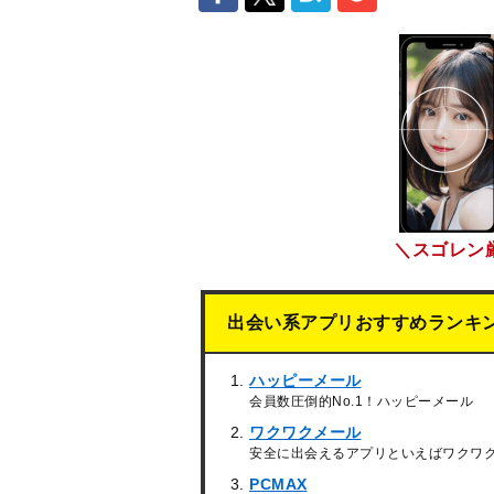
＼スゴレン
出会い系アプリおすすめランキ
ハッピーメール
会員数圧倒的No.1！ハッピーメール
ワクワクメール
安全に出会えるアプリといえばワクワ
PCMAX