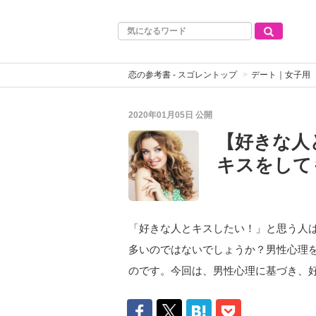
恋の参考書 - スゴレントップ
デート｜女子用
2020年01月05日
公開
【好きな人
キスをして
「好きな人とキスしたい！」と思う人
多いのではないでしょうか？男性心理
のです。今回は、男性心理に基づき、