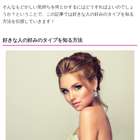
そんなもどかしい気持ちを何とかするにはどうすればよいのでしょ
うか？ということで、この記事では好きな人の好みのタイプを知る
方法を伝授していきます！
好きな人の好みのタイプを知る方法