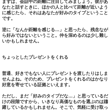
まずは、会話中の距離に注目してみましょう。彼があ
なたと話すときに、ほかの人と比べて距離が近いよう
に感じたら、それはあなたが好みのタイプということ
です。
逆に「なんか距離を感じる…」と思ったら、残念なが
ら好みではないということ。仲を深めるのは少し難し
いかもしれません。
ちょっとしたプレゼントをくれる
普通、好きでもない人にプレゼントを渡したりはしま
せんよね。そのため、プレゼントをくれるのはかなり
好意を寄せている証拠といえます。
ただし、まだ「好みのタイプだな…」と思っているだ
けの段階ですから、いきなり高価なものを選ぶのは躊
躇しているかもしれません。そこで、気軽に受け取っ