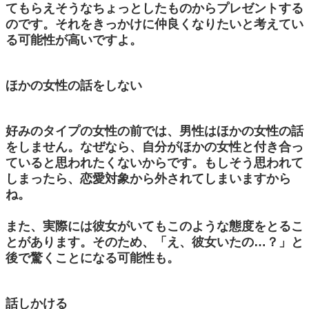
てもらえそうなちょっとしたものからプレゼントする
のです。それをきっかけに仲良くなりたいと考えてい
る可能性が高いですよ。
ほかの女性の話をしない
好みのタイプの女性の前では、男性はほかの女性の話
をしません。なぜなら、自分がほかの女性と付き合っ
ていると思われたくないからです。もしそう思われて
しまったら、恋愛対象から外されてしまいますから
ね。
また、実際には彼女がいてもこのような態度をとるこ
とがあります。そのため、「え、彼女いたの…？」と
後で驚くことになる可能性も。
話しかける