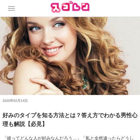
2020年02月14日
好みのタイプを知る方法とは？答え方でわかる男性心
理も解説【必見】
「彼ってどんな人が好みなんだろう…」「私と全然違ったらどうし