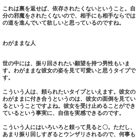
これは裏を返せば、依存されたくないということ。自
分の邪魔をされたくないので、相手にも相手ならでは
の道を進んでいて欲しいと思っているのですね。
わがままな人
世の中には、振り回されたい願望を持つ男性もいま
す。わがままな彼女の姿を見て可愛いと思うタイプで
す。
こういう人は、頼られたいタイプといえます。彼女の
わがままに付き合うというのは、彼女の面倒を見てい
るということですよね。彼女を受け止めることができ
ているという事実に、自信を実感できるのです。
こういう人にはいろいろと頼って見ると〇。ただし、
あまり振り回しすぎるとウンザリされるので、何事も