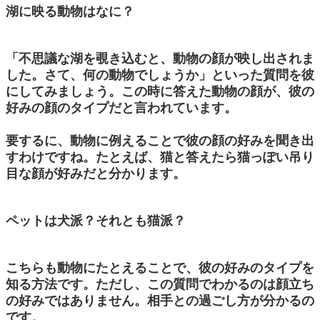
湖に映る動物はなに？
「不思議な湖を覗き込むと、動物の顔が映し出されま
した。さて、何の動物でしょうか」といった質問を彼
にしてみましょう。この時に答えた動物の顔が、彼の
好みの顔のタイプだと言われています。
要するに、動物に例えることで彼の顔の好みを聞き出
すわけですね。たとえば、猫と答えたら猫っぽい吊り
目な顔が好みだと分かります。
ペットは犬派？それとも猫派？
こちらも動物にたとえることで、彼の好みのタイプを
知る方法です。ただし、この質問でわかるのは顔立ち
の好みではありません。相手との過ごし方が分かるの
です。