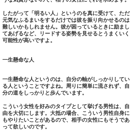
したがって「明るい人」というのを真に受けて、ただ
元気なふるまいをするだけでは彼を振り向かせるのは
難しいかもしれません。彼が困っているときに励まし
てあげるなど、リードする姿勢を見せるとうまくいく
可能性が高いですよ。
一生懸命な人
一生懸命な人というのは、自分の軸がしっかりしてい
る人ということですよね。周りに簡単に流されず、自
分の道をしっかりと歩んでいます。
こういう女性を好みのタイプとして挙げる男性は、自
由を大切にします。大抵の場合、こういう男性自身に
もやりたいことがあるので、相手の女性にもそうであ
って欲しいのです。