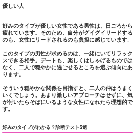
優しい人
好みのタイプが優しい女性である男性は、日ごろから
疲れています。そのため、自分がグイグイリードする
のも、女性にリードされるのも負担に感じています。
このタイプの男性が求めるのは、一緒にいてリラック
スできる相手。デートも、楽しくはしゃげるものでは
なく、二人で穏やかに過ごせるところを選ぶ傾向にあ
ります。
そういう穏やかな関係を目指すと、二人の仲はうまく
いくでしょう。あまり激しいアプローチはせずに、気
が付いたらそばにいるような女性になれたら理想的で
す。
好みのタイプがわかる？診断テスト5選