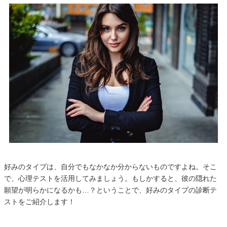
好みのタイプは、自分でもなかなか分からないものですよね。そこ
で、心理テストを活用してみましょう。もしかすると、彼の隠れた
願望が明らかになるかも…？ということで、好みのタイプの診断テ
ストをご紹介します！