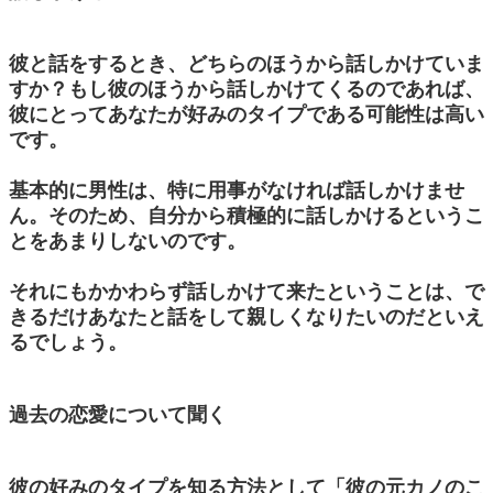
彼と話をするとき、どちらのほうから話しかけていま
すか？もし彼のほうから話しかけてくるのであれば、
彼にとってあなたが好みのタイプである可能性は高い
です。
基本的に男性は、特に用事がなければ話しかけませ
ん。そのため、自分から積極的に話しかけるというこ
とをあまりしないのです。
それにもかかわらず話しかけて来たということは、で
きるだけあなたと話をして親しくなりたいのだといえ
るでしょう。
過去の恋愛について聞く
彼の好みのタイプを知る方法として「彼の元カノのこ