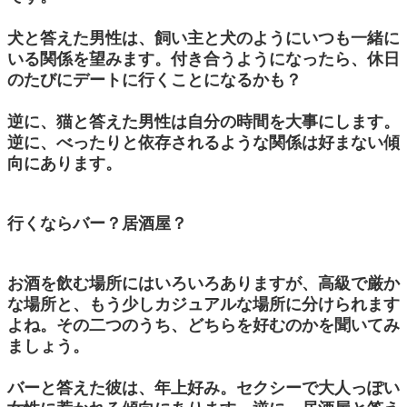
犬と答えた男性は、飼い主と犬のようにいつも一緒に
いる関係を望みます。付き合うようになったら、休日
のたびにデートに行くことになるかも？
逆に、猫と答えた男性は自分の時間を大事にします。
逆に、べったりと依存されるような関係は好まない傾
向にあります。
行くならバー？居酒屋？
お酒を飲む場所にはいろいろありますが、高級で厳か
な場所と、もう少しカジュアルな場所に分けられます
よね。その二つのうち、どちらを好むのかを聞いてみ
ましょう。
バーと答えた彼は、年上好み。セクシーで大人っぽい