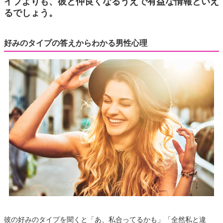
イプよりも、彼と仲良くなるうえで有益な情報といえ
るでしょう。
好みのタイプの答えからわかる男性心理
彼の好みのタイプを聞くと「あ、私合ってるかも」「全然私と違