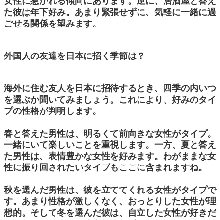
女性に惹かれる傾向にあります。逆に、居酒屋と答え
た彼は年下好み。あまり緊張せずに、気軽に一緒に過
ごせる関係を望みます。
外国人の友達を日本に招く季節は？
海外に住む友人を日本に招待するとき、四季の内いつ
を選ぶか聞いてみましょう。これにより、好みのタイ
プの性格が判明します。
春と答えた男性は、明るくて前向きな女性がタイプ。
一緒にいて楽しいことを重視します。一方、夏と答え
た男性は、表情豊かな女性を好みます。わがままな女
性に振り回されたいタイプもここに含まれますね。
秋を選んだ男性は、彼を立ててくれる女性がタイプで
す。あまり性格が激しくなく、おっとりした女性が理
想的。そして冬を選んだ彼は、自立した女性が好きだ