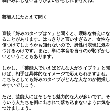
鵜呑みにしないほうがよいかもしれませんね。
芸能人にたとえて聞く
直接「好みのタイプは？」と聞くと、曖昧な答えにな
ることがあります。はっきりと言いすぎると、女性を
傷つけてしまうかも知れないので、男性は表現に気を
つけるわけです。また、単に本音を言うのが恥ずかし
いということもあります。
しかし、「芸能人でいえばどんな人がタイプ？」と聞
けば、相手は具体的なイメージで応えられますよね。
こちらとしても好みのタイプがどんな人なのか把握し
やすいでしょう。
ただ、芸能人にはそもそも魅力的な人が多いです。そ
ういう人たちを例に出されて落ち込まないように気を
つけましょう。