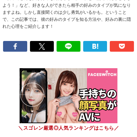
よう！」など、好きな人ができたら相手の好みのタイプが気になり
ますよね。しかし直接聞くのは少し勇気がいるかも。ということ
で、この記事では、彼の好みのタイプを知る方法や、好みの裏に隠
れた心理をご紹介します！
＼スゴレン厳選◎人気ランキングはこちら／