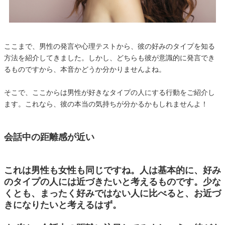
ここまで、男性の発言や心理テストから、彼の好みのタイプを知る
方法を紹介してきました。しかし、どちらも彼が意識的に発言でき
るものですから、本音かどうか分かりませんよね。
そこで、ここからは男性が好きなタイプの人にする行動をご紹介し
ます。これなら、彼の本当の気持ちが分かるかもしれませんよ！
会話中の距離感が近い
これは男性も女性も同じですね。人は基本的に、好み
のタイプの人には近づきたいと考えるものです。少な
くとも、まったく好みではない人に比べると、お近づ
きになりたいと考えるはず。