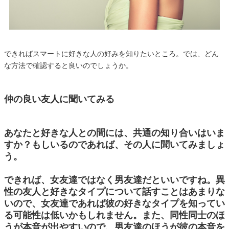
できればスマートに好きな人の好みを知りたいところ。では、どん
な方法で確認すると良いのでしょうか。
仲の良い友人に聞いてみる
あなたと好きな人との間には、共通の知り合いはいま
すか？もしいるのであれば、その人に聞いてみましょ
う。
できれば、女友達ではなく男友達だといいですね。異
性の友人と好きなタイプについて話すことはあまりな
いので、女友達であれば彼の好きなタイプを知ってい
る可能性は低いかもしれません。また、同性同士のほ
うが本音が出やすいので、男友達のほうが彼の本音を