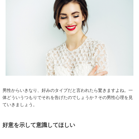
男性からいきなり、好みのタイプだと言われたら驚きますよね。一
体どういうつもりでそれを告げたのでしょうか？その男性心理を見
ていきましょう。
好意を示して意識してほしい