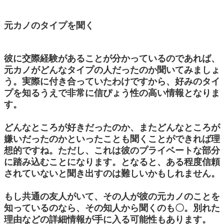
元カノのタイプを聞く
彼に交際経験があることが分かっているのであれば、
元カノがどんなタイプの人だったのか聞いてみましょ
う。実際に付き合っていたわけですから、好みのタイ
プを知るうえで非常に信ぴょう性の高い情報となりま
す。
どんなところが好きだったのか、またどんなところが
嫌いだったのかといったことも聞くことができれば理
想的ですね。ただし、これは彼のプライベートな部分
に踏み込むことになります。となると、ある程度信頼
されていないと聞き出すのは難しいかもしれません。
もし共通の友人がいて、その人が彼の元カノのことを
知っているのなら、その知人から聞くのも〇。別れた
理由などの詳細情報が手に入る可能性もあります。