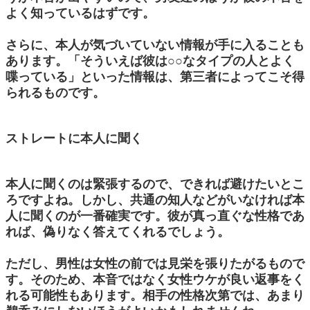
よく知っているはずです。
さらに、本人が気づいていない情報が手に入ることも
あります。「そういえば彼は○○なタイプの人とよく
喋っている」といった情報は、第三者によってこそ得
られるものです。
ストレートに本人に聞く
本人に聞くのは緊張するので、できれば避けたいとこ
ろですよね。しかし、共通の知人などがいなければ本
人に聞くのが一番確実です。彼が真っ直ぐな性格であ
れば、偽りなく答えてくれるでしょう。
ただし、男性は女性の前では見栄を張りたがるもので
す。そのため、本音ではなく女性ウケが良い返事をく
れる可能性もあります。相手の性格次第では、あまり