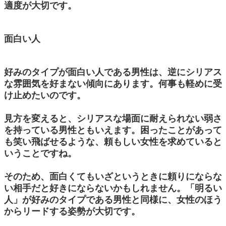
適度が大切です。
面白い人
好みのタイプが面白い人である男性は、逆にシリアス
な雰囲気を好まない傾向にあります。何事も軽めに受
け止めたいのです。
見方を変えると、シリアスな場面に耐えられない弱さ
を持っている男性ともいえます。困ったことがあって
も笑い飛ばせるような、頼もしい女性を求めていると
いうことですね。
そのため、面白くてもいざというときに頼りにならな
い相手だと好きにならないかもしれません。「明るい
人」が好みのタイプである男性と同様に、女性のほう
からリードする姿勢が大切です。