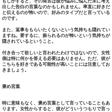
もしかすると、その発言は彼が悩みに悩んだ末に考え
出した告白の言葉なのかもしれません。率直に好きだ
と伝えるのが怖いので、好みのタイプだと言っている
のです。
また、返事をもらいたくないという気持ちも隠れてい
ますね。要するに、振られるのが怖いという気持ちが
隠されているということ。
付き合って欲しいと言われたわけではないので、女性
側は特に何かを答える必要はありません。ただ、彼が
こちらを好きである可能性が高いことには注意してお
きましょう。
褒め言葉
特に意味もなく、褒め言葉として言っていることもあ
ります。女性からすると、彼がどういうつもりで言っ