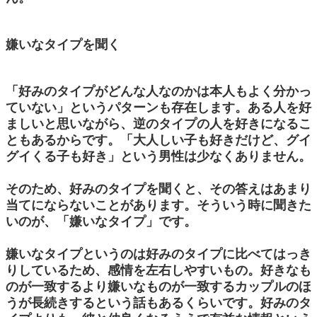
嫌いなタイプを聞く
「好みのタイプがどんな人なのかは本人もよく分かっ
ていない」というパターンも存在します。ある人を好
ましいと思いながら、逆のタイプの人を好きになるこ
ともあるからです。「大人しい子も好きだけど、グイ
グイくる子も好き」という男性は少なくありません。
そのため、好みのタイプを聞くと、その答えはあまり
当てにならないことがあります。そういう時に聞きた
いのが、「嫌いなタイプ」です。
嫌いなタイプというのは好みのタイプに比べてはっき
りしているため、感情を左右しやすいもの。好きなも
のが一致するより嫌いなものが一致するカップルのほ
うが長続きするという話もあるくらいです。好みのタ