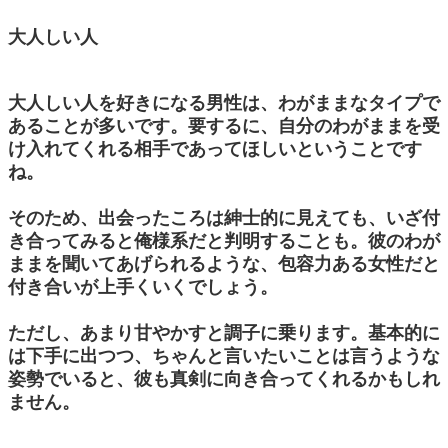
大人しい人
大人しい人を好きになる男性は、わがままなタイプで
あることが多いです。要するに、自分のわがままを受
け入れてくれる相手であってほしいということです
ね。
そのため、出会ったころは紳士的に見えても、いざ付
き合ってみると俺様系だと判明することも。彼のわが
ままを聞いてあげられるような、包容力ある女性だと
付き合いが上手くいくでしょう。
ただし、あまり甘やかすと調子に乗ります。基本的に
は下手に出つつ、ちゃんと言いたいことは言うような
姿勢でいると、彼も真剣に向き合ってくれるかもしれ
ません。