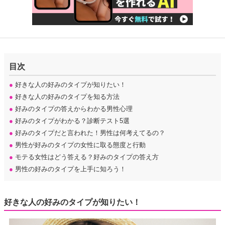
目次
●
好きな人の好みのタイプが知りたい！
●
好きな人の好みのタイプを知る方法
●
好みのタイプの答えからわかる男性心理
●
好みのタイプがわかる？診断テスト5選
●
好みのタイプだと言われた！男性は何考えてるの？
●
男性が好みのタイプの女性に取る態度と行動
●
モテる女性はどう答える？好みのタイプの答え方
●
男性の好みのタイプを上手に知ろう！
好きな人の好みのタイプが知りたい！