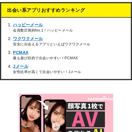
出会い系アプリおすすめランキング
ハッピーメール
会員数圧倒的No.1！ハッピーメール
ワクワクメール
安全に出会えるアプリといえばワクワクメール
PCMAX
最も遊び目的で出会いやすい！PCMAX
Jメール
女性比率が高くて出会いやすい！Jメール