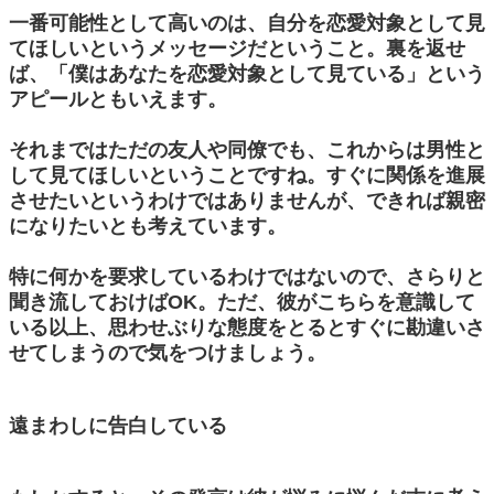
一番可能性として高いのは、自分を恋愛対象として見
てほしいというメッセージだということ。裏を返せ
ば、「僕はあなたを恋愛対象として見ている」という
アピールともいえます。
それまではただの友人や同僚でも、これからは男性と
して見てほしいということですね。すぐに関係を進展
させたいというわけではありませんが、できれば親密
になりたいとも考えています。
特に何かを要求しているわけではないので、さらりと
聞き流しておけばOK。ただ、彼がこちらを意識して
いる以上、思わせぶりな態度をとるとすぐに勘違いさ
せてしまうので気をつけましょう。
遠まわしに告白している