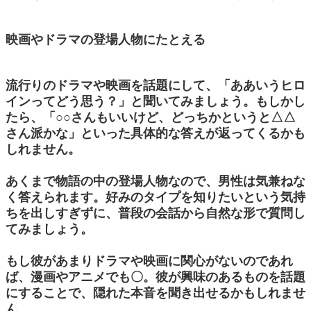
映画やドラマの登場人物にたとえる
流行りのドラマや映画を話題にして、「ああいうヒロ
インってどう思う？」と聞いてみましょう。もしかし
たら、「○○さんもいいけど、どっちかというと△△
さん派かな」といった具体的な答えが返ってくるかも
しれません。
あくまで物語の中の登場人物なので、男性は気兼ねな
く答えられます。好みのタイプを知りたいという気持
ちを出しすぎずに、普段の会話から自然な形で質問し
てみましょう。
もし彼があまりドラマや映画に関心がないのであれ
ば、漫画やアニメでも〇。彼が興味のあるものを話題
にすることで、隠れた本音を聞き出せるかもしれませ
ん。