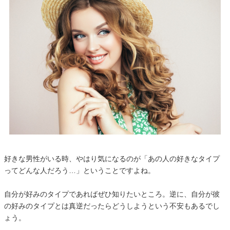
好きな男性がいる時、やはり気になるのが「あの人の好きなタイプ
ってどんな人だろう…」ということですよね。
自分が好みのタイプであればぜひ知りたいところ。逆に、自分が彼
の好みのタイプとは真逆だったらどうしようという不安もあるでし
ょう。