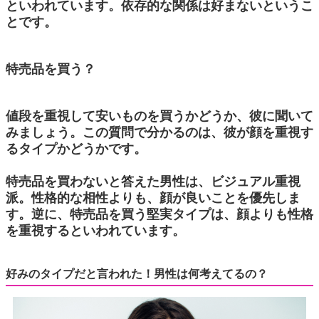
といわれています。依存的な関係は好まないというこ
とです。
特売品を買う？
値段を重視して安いものを買うかどうか、彼に聞いて
みましょう。この質問で分かるのは、彼が顔を重視す
るタイプかどうかです。
特売品を買わないと答えた男性は、ビジュアル重視
派。性格的な相性よりも、顔が良いことを優先しま
す。逆に、特売品を買う堅実タイプは、顔よりも性格
を重視するといわれています。
好みのタイプだと言われた！男性は何考えてるの？