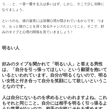
う…」と、一喜一憂する人は多いはず。しかし、そこで少し冷静に
なりましょう。
というのも、彼の返答には深層心理が隠されているからです。つま
り、もっと彼のことを深く知るチャンスだということ。そこで、好
みのタイプと心理の関係を見ていきましょう！
明るい人
好みのタイプを聞かれて「明るい人」と答える男性
は、「自分を引っ張ってほしい」という願望を抱いて
いるといわれています。自分が明るくないので、明る
い女性と付き合って自分を笑顔にして欲しいというこ
となのです。
人は自分にないものを求めるといわれますよね。これ
もそれと同じこと。自分には相手を明るく引っ張るよ
うな気質がないので、相手の女性にそれを求めます。