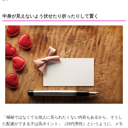
中身が見えないよう伏せたり折ったりして置く
「極秘ではなくても他人に見られたくない内容もあるから、そうし
た配慮ができる子は高ポイント」（20代男性）というように、メモ