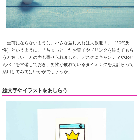
「重荷にならないような、小さな差し入れは大歓迎！」（20代男
性）というように、「ちょっとしたお菓子やドリンクを添えてもら
うと嬉しい」との声も寄せられました。デスクにキャンディやおせ
んべいを常備しておき、男性が疲れているタイミングを見計らって
活用してみてはいかがでしょうか。
絵文字やイラストをあしらう