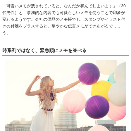
「可愛いメモが残されていると、なんだか和んでしまいます」（30
代男性）と、事務的な内容でも可愛らしいメモを使うことで印象が
変わるようです。会社の備品のメモ帳でも、スタンプやイラスト付
きの付箋をプラスすると、華やかな伝言メモができあがるでしょ
う。
時系列ではなく、緊急順にメモを並べる