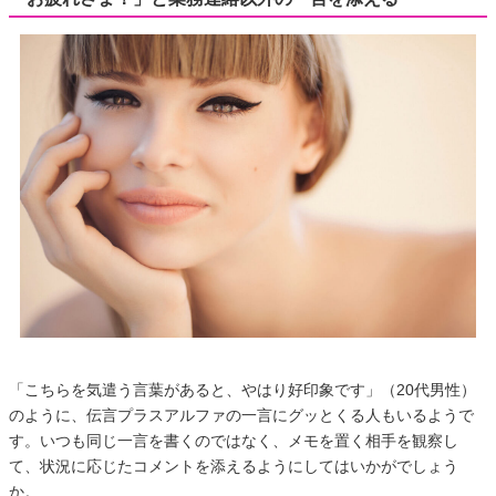
「こちらを気遣う言葉があると、やはり好印象です」（20代男性）
のように、伝言プラスアルファの一言にグッとくる人もいるようで
す。いつも同じ一言を書くのではなく、メモを置く相手を観察し
て、状況に応じたコメントを添えるようにしてはいかがでしょう
か。