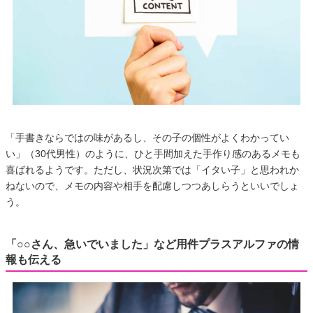
「手書きならではの味があるし、その子の個性がよくわかってい
い」（30代男性）のように、ひと手間加えた手作り感のあるメモも
喜ばれるようです。ただし、状況次第では「イタい子」と思われか
ねないので、メモの内容や相手を配慮しつつあしらうといいでしょ
う。
「○○さん、急いでいました」など用件プラスアルファの情
報も伝える