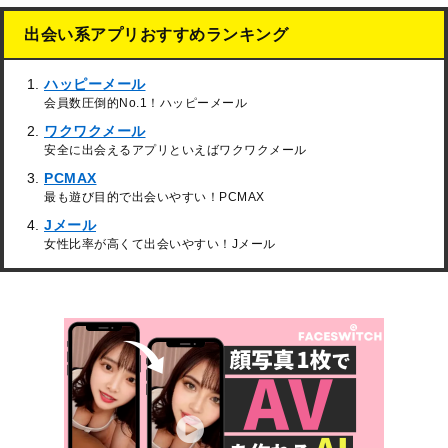
出会い系アプリおすすめランキング
ハッピーメール
会員数圧倒的No.1！ハッピーメール
ワクワクメール
安全に出会えるアプリといえばワクワクメール
PCMAX
最も遊び目的で出会いやすい！PCMAX
Jメール
女性比率が高くて出会いやすい！Jメール