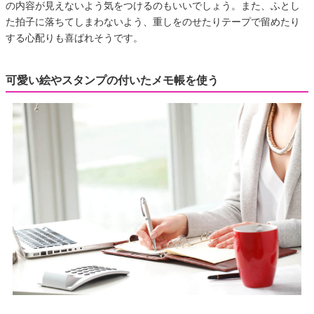
の内容が見えないよう気をつけるのもいいでしょう。また、ふとし
た拍子に落ちてしまわないよう、重しをのせたりテープで留めたり
する心配りも喜ばれそうです。
可愛い絵やスタンプの付いたメモ帳を使う