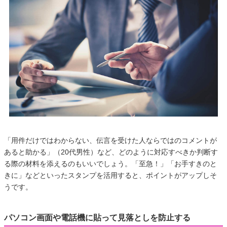
「用件だけではわからない、伝言を受けた人ならではのコメントが
あると助かる」（20代男性）など、どのように対応すべきか判断す
る際の材料を添えるのもいいでしょう。「至急！」「お手すきのと
きに」などといったスタンプを活用すると、ポイントがアップしそ
うです。
パソコン画面や電話機に貼って見落としを防止する