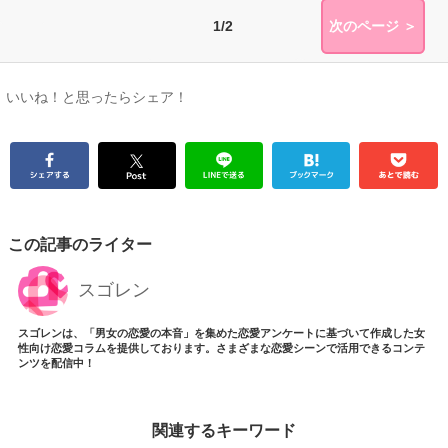
1/2
次のページ ＞
いいね！と思ったらシェア！
この記事のライター
スゴレン
スゴレンは、「男女の恋愛の本音」を集めた恋愛アンケートに基づいて作成した女
性向け恋愛コラムを提供しております。さまざまな恋愛シーンで活用できるコンテ
ンツを配信中！
関連するキーワード