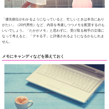
「優先順位がわかるようになっていると、忙しいときは本当にあり
がたい」（20代男性）など、内容を考慮しつつメモを配置するのも
いいでしょう。「たかがメモ」と思わずに、受け取る相手の立場に
なって考えると、「デキる子」と評価されるようになるかもしれま
せん。
メモにキャンディなどを添えておく