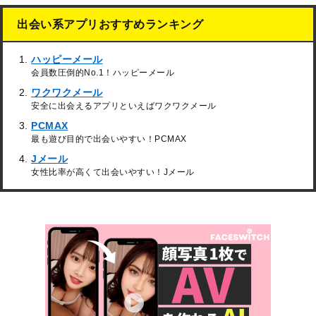
出会い系アプリおすすめランキング
ハッピーメール
会員数圧倒的No.1！ハッピーメール
ワクワクメール
安全に出会えるアプリといえばワクワクメール
PCMAX
最も遊び目的で出会いやすい！PCMAX
Jメール
女性比率が高くて出会いやすい！Jメール