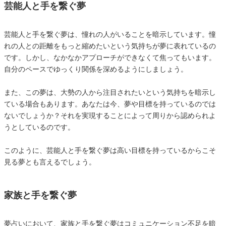
芸能人と手を繋ぐ夢
芸能人と手を繋ぐ夢は、憧れの人がいることを暗示しています。憧
れの人との距離をもっと縮めたいという気持ちが夢に表れているの
です。しかし、なかなかアプローチができなくて焦ってもいます。
自分のペースでゆっくり関係を深めるようにしましょう。
また、この夢は、大勢の人から注目されたいという気持ちを暗示し
ている場合もあります。あなたは今、夢や目標を持っているのでは
ないでしょうか？それを実現することによって周りから認められよ
うとしているのです。
このように、芸能人と手を繋ぐ夢は高い目標を持っているからこそ
見る夢とも言えるでしょう。
家族と手を繋ぐ夢
夢占いにおいて、家族と手を繋ぐ夢はコミュニケーション不足を暗