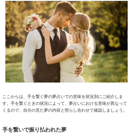
ここからは、手を繋ぐ夢の夢占いでの意味を状況別にご紹介しま
す。手を繋ぐときの状況によって、夢占いにおける意味が異なって
くるので、自分の見た夢の内容と照らし合わせて確認しましょう。
手を繋いで振り払われた夢