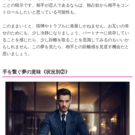
ことの暗示です。相手が恋人であるならば、独占欲から相手をコン
トロールしたいと思っている可能性も。
このままいくと、喧嘩やトラブルに発展しかねません。お互いの幸
せのためにも、少し冷静になりましょう。パートナーに依存してい
ることを感じたら、少し距離を取ることを意識してみるのもいいか
もしれません。この夢を見たら、相手との距離感を見直す機会だと
思いましょう。
手を繋ぐ夢の意味《状況別②》