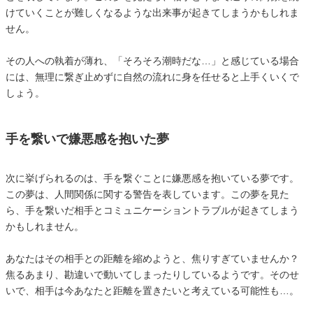
けていくことが難しくなるような出来事が起きてしまうかもしれま
せん。
その人への執着が薄れ、「そろそろ潮時だな…」と感じている場合
には、無理に繋ぎ止めずに自然の流れに身を任せると上手くいくで
しょう。
手を繋いで嫌悪感を抱いた夢
次に挙げられるのは、手を繋ぐことに嫌悪感を抱いている夢です。
この夢は、人間関係に関する警告を表しています。この夢を見た
ら、手を繋いだ相手とコミュニケーショントラブルが起きてしまう
かもしれません。
あなたはその相手との距離を縮めようと、焦りすぎていませんか？
焦るあまり、勘違いで動いてしまったりしているようです。そのせ
いで、相手は今あなたと距離を置きたいと考えている可能性も…。