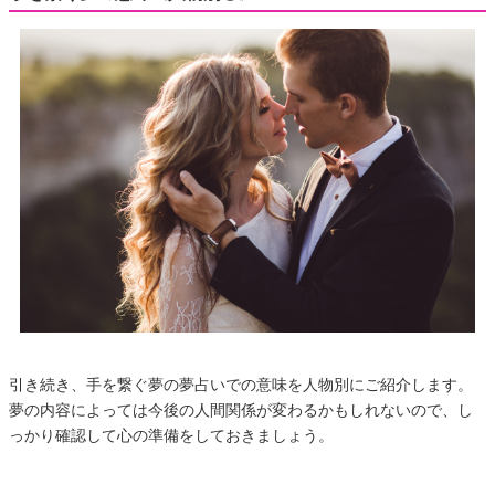
引き続き、手を繋ぐ夢の夢占いでの意味を人物別にご紹介します。
夢の内容によっては今後の人間関係が変わるかもしれないので、し
っかり確認して心の準備をしておきましょう。