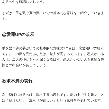
あるのかを確認しましょう。
まずは、手を繋ぐ夢の夢占いでの基本的な意味をご紹介していきま
す。
恋愛運UPの暗示
手を繋ぐ夢の夢占いでの基本的な意味の1つ目は、恋愛運UPの暗示
です。この夢を見たあなたは、魅力が高まっています。恋人がいる
人は、二人の仲がもっと深くなるはず。恋人がいない人も素敵な異
性との出会いがあるでしょう。
欲求不満の表れ
次に挙げられるのは、欲求不満の表れです。夢の中で手を繋ぐこと
は「触れたい」「温もりが欲しい」という気持ちを表しています。