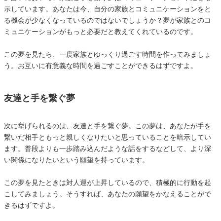
示しています。あなたは今、自分の家族とコミュニケーションをと
る機会が少なくなっているのではないでしょうか？夢が家族とのコ
ミュニケーションがもっと必要だと教えてくれているのです。
この夢を見たら、一度家族とゆっくり過ごす時間を作ってみましょ
う。お互いに有意義な時間を過ごすことができるはずですよ。
友達と手を繋ぐ夢
次に挙げられるのは、友達と手を繋ぐ夢。この夢は、あなたが手を
繋いだ相手ともっと親しくなりたいと思っていることを暗示してい
ます。普段よりも一歩踏み込んだような話をするなどして、より深
い関係になりたいという願望を持っています。
この夢を見たときは対人運が上昇しているので、積極的に行動を起
こしてみましょう。そうすれば、あなたの願望をかなえることがで
きるはずですよ。