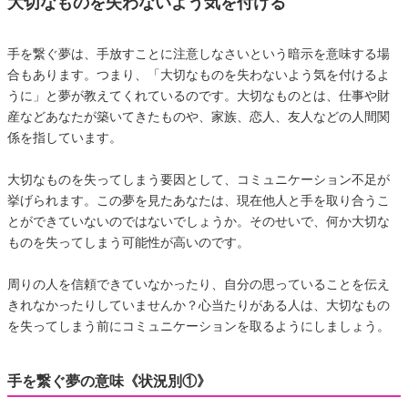
大切なものを失わないよう気を付ける
手を繋ぐ夢は、手放すことに注意しなさいという暗示を意味する場
合もあります。つまり、「大切なものを失わないよう気を付けるよ
うに」と夢が教えてくれているのです。大切なものとは、仕事や財
産などあなたが築いてきたものや、家族、恋人、友人などの人間関
係を指しています。
大切なものを失ってしまう要因として、コミュニケーション不足が
挙げられます。この夢を見たあなたは、現在他人と手を取り合うこ
とができていないのではないでしょうか。そのせいで、何か大切な
ものを失ってしまう可能性が高いのです。
周りの人を信頼できていなかったり、自分の思っていることを伝え
きれなかったりしていませんか？心当たりがある人は、大切なもの
を失ってしまう前にコミュニケーションを取るようにしましょう。
手を繋ぐ夢の意味《状況別①》