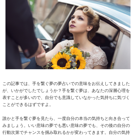
この記事では、手を繋ぐ夢の夢占いでの意味をお伝えしてきました
が、いかがでしたでしょうか？手を繋ぐ夢は、あなたの深層心理を
表すことが多いので、自分でも意識していなかった気持ちに気づく
ことができるはずですよ。
誰かと手を繋ぐ夢を見たら、一度自分の本当の気持ちと向き合って
みましょう。いい意味の夢でも悪い意味の夢でも、その後の自分の
行動次第でチャンスを掴み取れるかが変わってきます。自分の気持