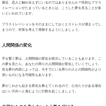
最近、恋人と触れ合えずにいるのではありませんか？性的なフラス
トレーションがたまっているときには、こうした夢を見ることが多
いといわれています。
フラストレーションをそのままにしておくとストレスが溜まってし
まうので、対策を考えて発散するようにしましょう。
人間関係の変化
手を繋ぐ夢は、人間関係の変化を暗示していることもあります。こ
の夢を見たら、あなたの周りの人間関係が変化していくでしょう。
見る夢の内容によっては、今すでにいる周りの人との関係性がより
深いものになる可能性もあります。
夢がこれから起きる変化を教えてくれるので、心当たりがある場合
はいい方向へと進むように行動を起こしましょう。