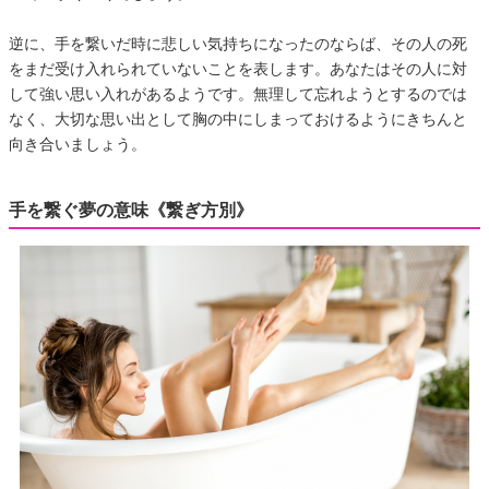
逆に、手を繋いだ時に悲しい気持ちになったのならば、その人の死
をまだ受け入れられていないことを表します。あなたはその人に対
して強い思い入れがあるようです。無理して忘れようとするのでは
なく、大切な思い出として胸の中にしまっておけるようにきちんと
向き合いましょう。
手を繋ぐ夢の意味《繋ぎ方別》