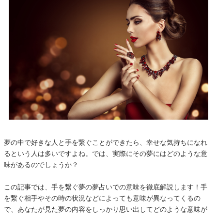
夢の中で好きな人と手を繋ぐことができたら、幸せな気持ちになれ
るという人は多いですよね。では、実際にその夢にはどのような意
味があるのでしょうか？
この記事では、手を繋ぐ夢の夢占いでの意味を徹底解説します！手
を繋ぐ相手やその時の状況などによっても意味が異なってくるの
で、あなたが見た夢の内容をしっかり思い出してどのような意味が