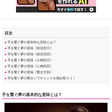
目次
●
手を繋ぐ夢の基本的な意味とは？
●
手を繋ぐ夢の意味《状況別①》
●
手を繋ぐ夢の意味《状況別②》
●
手を繋ぐ夢の意味《人物別①》
●
手を繋ぐ夢の意味《人物別②》
●
手を繋ぐ夢の意味《繋ぎ方別》
●
手を繋ぐ夢の夢占いでチャンスを掴み取ろう！
手を繋ぐ夢の基本的な意味とは？