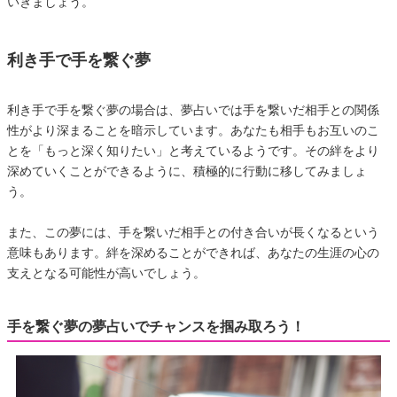
いきましょう。
利き手で手を繋ぐ夢
利き手で手を繋ぐ夢の場合は、夢占いでは手を繋いだ相手との関係
性がより深まることを暗示しています。あなたも相手もお互いのこ
とを「もっと深く知りたい」と考えているようです。その絆をより
深めていくことができるように、積極的に行動に移してみましょ
う。
また、この夢には、手を繋いだ相手との付き合いが長くなるという
意味もあります。絆を深めることができれば、あなたの生涯の心の
支えとなる可能性が高いでしょう。
手を繋ぐ夢の夢占いでチャンスを掴み取ろう！