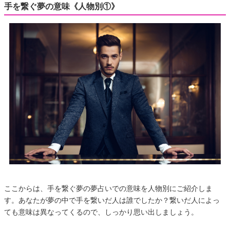
手を繋ぐ夢の意味《人物別①》
ここからは、手を繋ぐ夢の夢占いでの意味を人物別にご紹介しま
す。あなたが夢の中で手を繋いだ人は誰でしたか？繋いだ人によっ
ても意味は異なってくるので、しっかり思い出しましょう。