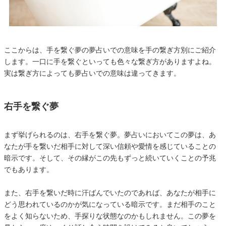
ここからは、手を繋ぐ夢の夢占いでの意味を手の繋ぎ方別にご紹介
します。一口に手を繋ぐといっても色々な繋ぎ方がありますよね。
実は繋ぎ方によっても夢占いでの意味は違ってきます。
右手を繋ぐ夢
まず挙げられるのは、右手を繋ぐ夢。夢占いにおいてこの夢は、あ
なたが手を繋いだ相手に対して深い信頼や愛情を感じていることの
暗示です。そして、その縁がこの先もずっと続いていくことの予兆
でもあります。
また、右手を繋いだ時に汗ばんでいたのであれば、あなたが相手に
どう思われているのかが気になっている暗示です。まだ相手のこと
をよく知らないため、手探りな状態なのかもしれません。この夢を