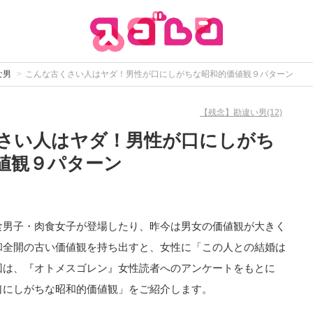
な男
こんな古くさい人はヤダ！男性が口にしがちな昭和的価値観９パターン
【残念】勘違い男(12)
さい人はヤダ！男性が口にしがち
値観９パターン
食男子・肉食女子が登場したり、昨今は男女の価値観が大きく
和全開の古い価値観を持ち出すと、女性に「この人との結婚は
回は、『オトメスゴレン』女性読者へのアンケートをもとに
口にしがちな昭和的価値観」をご紹介します。