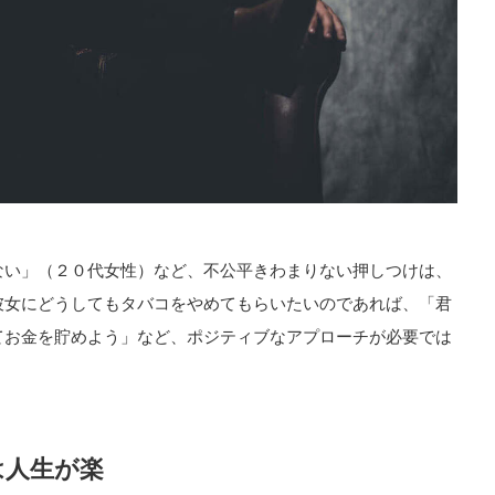
ない」（２０代女性）など、不公平きわまりない押しつけは、
彼女にどうしてもタバコをやめてもらいたいのであれば、「君
てお金を貯めよう」など、ポジティブなアプローチが必要では
は人生が楽