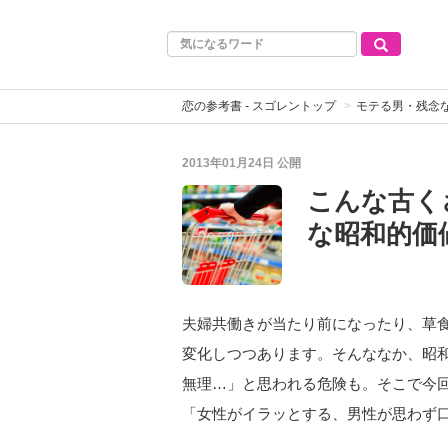
恋の参考書 - スゴレントップ
モテる男・残念
2013年01月24日
公開
こんな古く
な昭和的価
夫婦共働きが当たり前になったり、草
変化しつつあります。そんななか、昭
無理…」と思われる危険も。そこで今
「女性がイラッとする、男性が思わず