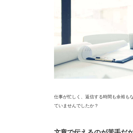
仕事が忙しく、返信する時間も余裕も
ていませんでしたか？
文章で伝えるのが苦手だ