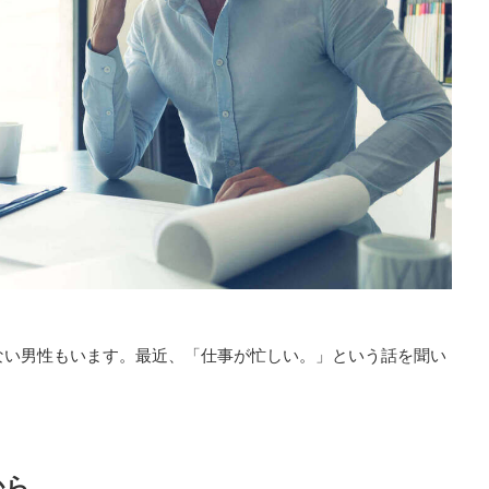
ない男性もいます。最近、「仕事が忙しい。」という話を聞い
から。