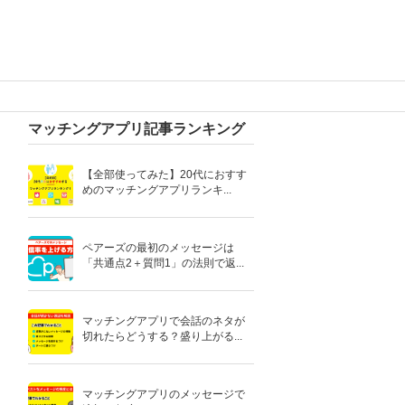
マッチングアプリ記事ランキング
【全部使ってみた】20代におすす
めのマッチングアプリランキ...
ペアーズの最初のメッセージは
「共通点2＋質問1」の法則で返...
マッチングアプリで会話のネタが
切れたらどうする？盛り上がる...
マッチングアプリのメッセージで