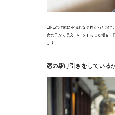
LINEの作成に不慣れな男性だった場
女の子から長文LINEをもらった場合
ます。
恋の駆け引きをしている