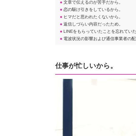
●
文章で伝えるのが苦手だから。
●
恋の駆け引きをしているから。
●
ヒマだと思われたくないから。
●
返信しづらい内容だったため。
●
LINEをもらっていたことを忘れてい
●
電波状況の影響および通信事業者の配
仕事が忙しいから。