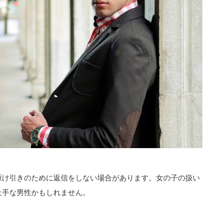
駆け引きのために返信をしない場合があります。女の子の扱い
上手な男性かもしれません。