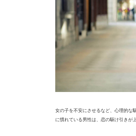
女の子を不安にさせるなど、心理的な
に慣れている男性は、恋の駆け引きが