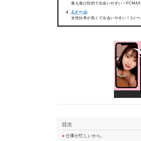
最も遊び目的で出会いやすい！PCMAX
Jメール
女性比率が高くて出会いやすい！Jメー
目次
●
仕事が忙しいから。