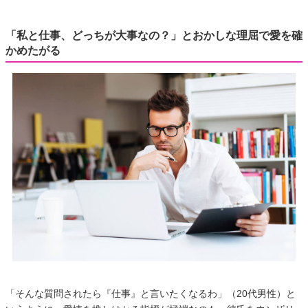
「私と仕事、どっちが大事なの？」とおかしな理屈で愛を確
かめたがる
「そんな質問されたら『仕事』と言いたくなるわ」（20代男性）と