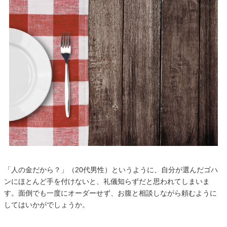
「人の金だから？」（20代男性）というように、自分が選んだゴハ
ンにほとんど手を付けないと、礼儀知らずだと思われてしまいま
す。面倒でも一度にオーダーせず、お腹と相談しながら頼むように
してはいかがでしょうか。