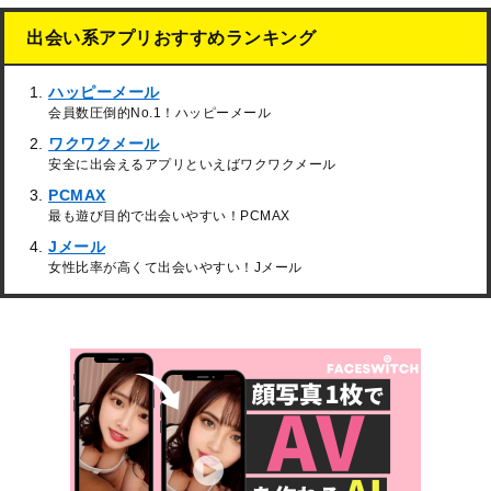
出会い系アプリおすすめランキング
ハッピーメール
会員数圧倒的No.1！ハッピーメール
ワクワクメール
安全に出会えるアプリといえばワクワクメール
PCMAX
最も遊び目的で出会いやすい！PCMAX
Jメール
女性比率が高くて出会いやすい！Jメール