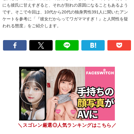
にも彼氏に甘えすぎると、それが別れの原因になることもあるよう
です。そこで今回は、10代から20代の独身男性391人に聞いたアン
ケートを参考に「『彼女だからってワガママすぎ！』と人間性を疑
われる態度」をご紹介します。
＼スゴレン厳選◎人気ランキングはこちら／