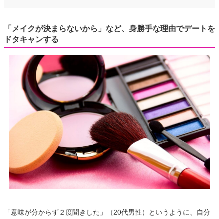
「メイクが決まらないから」など、身勝手な理由でデートを
ドタキャンする
「意味が分からず２度聞きした」（20代男性）というように、自分