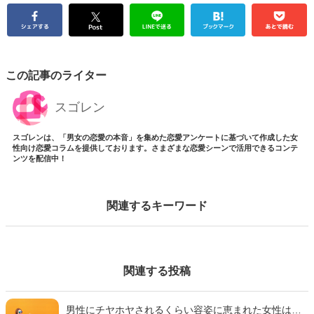
この記事のライター
スゴレン
スゴレンは、「男女の恋愛の本音」を集めた恋愛アンケートに基づいて作成した女
性向け恋愛コラムを提供しております。さまざまな恋愛シーンで活用できるコンテ
ンツを配信中！
関連するキーワード
関連する投稿
男性にチヤホヤされるくらい容姿に恵まれた女性は、