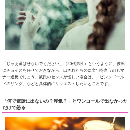
「じゃあ選ばせないでください」（20代男性）というように、彼氏
にチョイスを任せておきながら、出されたものに文句を言うのもマ
ナー違反でしょう。彼氏のセンスが怪しい場合は、「ピンクゴール
ドのリング」などと具体的にリクエストしたいところです。
「何で電話に出ないの？浮気？」とワンコールで出なかった
だけで怒る