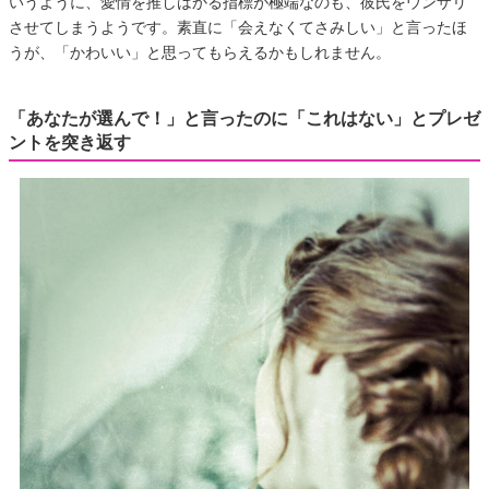
いうように、愛情を推しはかる指標が極端なのも、彼氏をウンザリ
させてしまうようです。素直に「会えなくてさみしい」と言ったほ
うが、「かわいい」と思ってもらえるかもしれません。
「あなたが選んで！」と言ったのに「これはない」とプレゼ
ントを突き返す