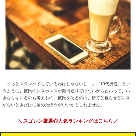
「ずっとスタンバイしているわけじゃないし…」（10代男性）とい
うように、彼氏のレスポンスが期待通りではないからといって、い
きなりキレるのも考えもの。彼氏を叱るのは、待てど暮らせどレス
がないときだけに留めたほうがいいかもしれません。
＼スゴレン厳選◎人気ランキングはこちら／