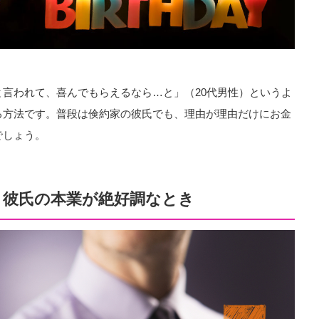
言われて、喜んでもらえるなら…と」（20代男性）というよ
る方法です。普段は倹約家の彼氏でも、理由が理由だけにお金
でしょう。
、彼氏の本業が絶好調なとき