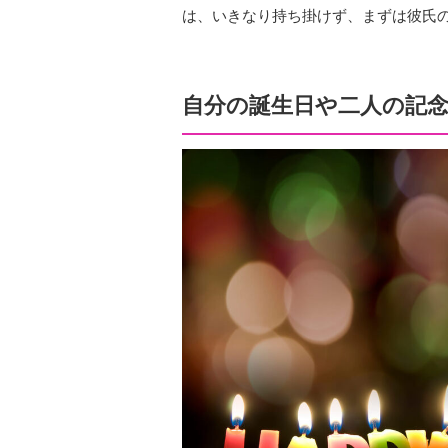
は、いきなり持ち掛けず、まずは彼氏
自分の誕生日や二人の記