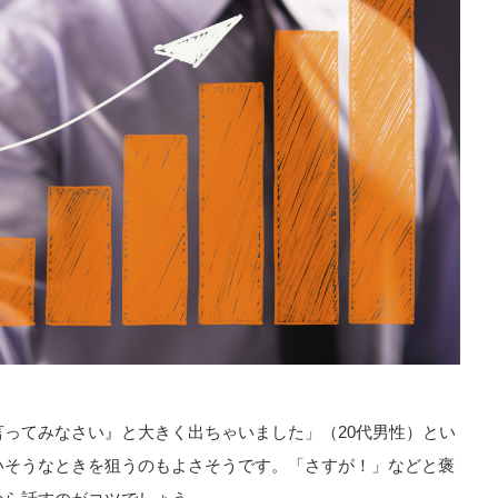
ってみなさい』と大きく出ちゃいました」（20代男性）とい
いそうなときを狙うのもよさそうです。「さすが！」などと褒