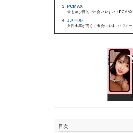
PCMAX
最も遊び目的で出会いやすい！PCMAX
Jメール
女性比率が高くて出会いやすい！Jメー
目次