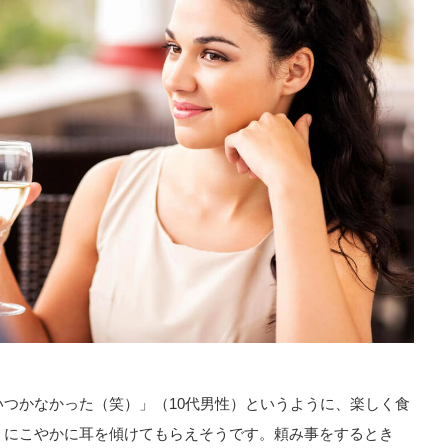
つかなかった（笑）」（10代男性）というように、楽しく食
、にこやかに耳を傾けてもらえそうです。頼み事をするとき