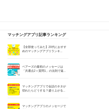
マッチングアプリ記事ランキング
【全部使ってみた】20代におすす
めのマッチングアプリランキ...
ペアーズの最初のメッセージは
「共通点2＋質問1」の法則で返...
マッチングアプリで会話のネタが
切れたらどうする？盛り上がる...
マッチングアプリのメッセージで