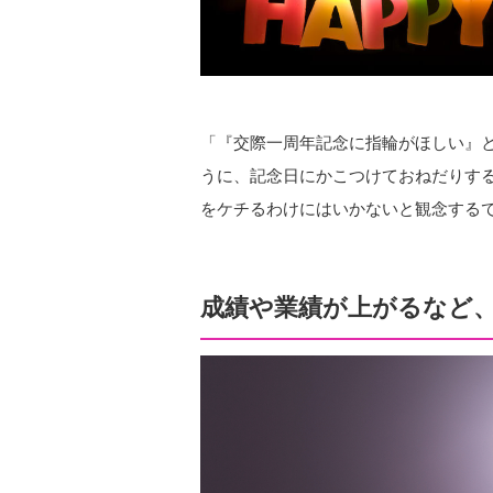
「『交際一周年記念に指輪がほしい』と
うに、記念日にかこつけておねだりす
をケチるわけにはいかないと観念する
成績や業績が上がるなど