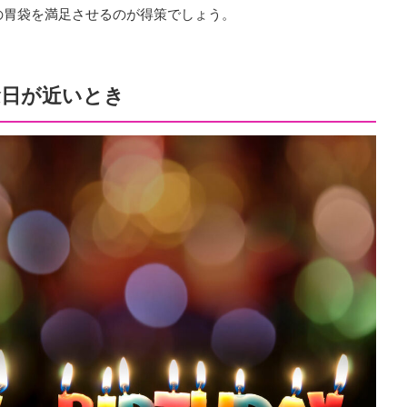
の胃袋を満足させるのが得策でしょう。
念日が近いとき