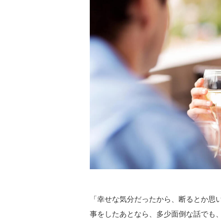
「幸せな気分だったから、断るとか思い
事をしたあとなら、多少面倒な話でも