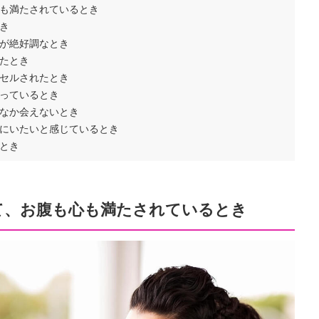
も満たされているとき
き
が絶好調なとき
たとき
セルされたとき
っているとき
なか会えないとき
にいたいと感じているとき
とき
て、お腹も心も満たされているとき