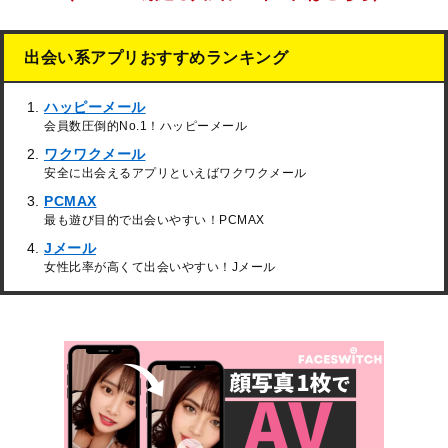
出会い系アプリおすすめランキング
ハッピーメール
会員数圧倒的No.1！ハッピーメール
ワクワクメール
安全に出会えるアプリといえばワクワクメール
PCMAX
最も遊び目的で出会いやすい！PCMAX
Jメール
女性比率が高くて出会いやすい！Jメール