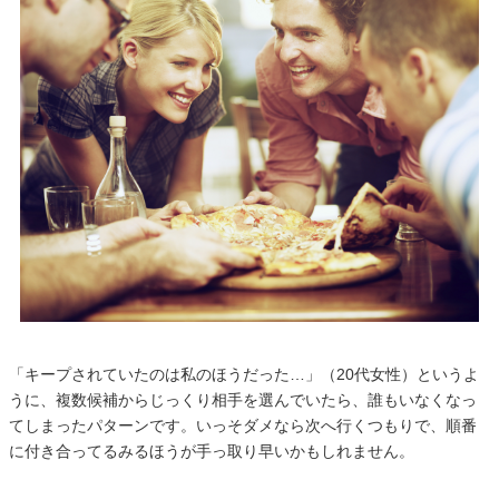
「キープされていたのは私のほうだった…」（20代女性）というよ
うに、複数候補からじっくり相手を選んでいたら、誰もいなくなっ
てしまったパターンです。いっそダメなら次へ行くつもりで、順番
に付き合ってるみるほうが手っ取り早いかもしれません。