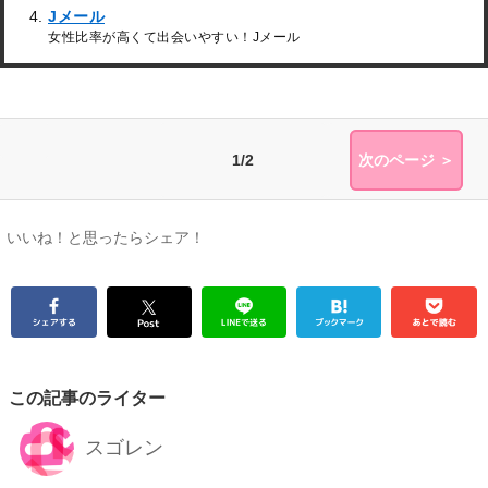
Jメール
女性比率が高くて出会いやすい！Jメール
1/2
次のページ ＞
いいね！と思ったらシェア！
この記事のライター
スゴレン