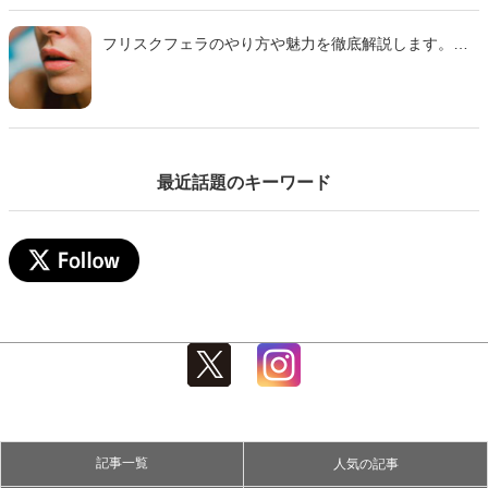
フリスクフェラのやり方や魅力を徹底解説します。ミ
ンティアフェラや氷フェラとの違い、刺激の特徴、注
意点までわかりやすくまとめた完全ガイドです。初心
者でも安心して試せるコツも紹介するのでぜひ参考に
して下さい。
最近話題のキーワード
記事一覧
人気の記事