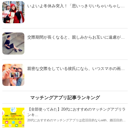
繰り返したくない！今年最大の『恋の後悔』」をご紹
いよいよ冬休み突入！「思いっきりいちゃいちゃした
介します。
い！」と１人盛り上がっていても、仕事の追い込みに
忘年会と師走の忙しさに疲れた彼氏にとって、あなた
の希望するデートプランは重荷でしかないかもしれま
せん。そこで今回は、10代から20代の独身男性に聞い
たアンケートを参考に「年末で疲れた彼氏が『正直し
交際期間が長くなると、親しみからお互いに遠慮がな
んどい』と感じる年越しデート」をご紹介します。
くなるもの。それが行きすぎると、うっかり彼氏をド
ン引きさせるようなズボラ行動をしてしまうこともあ
るようです。そこで今回は、10代から20代の独身女性
に聞いたアンケートを参考に「さすがにひどいと彼氏
にツッコまれた今年一番のズボラ行動」をご紹介しま
親密な交際をしている彼氏になら、いつスマホの画面
す。
を見られてしまうとも限りません。見られるとまずい
内容は、定期的に整理しておくと安心でしょう。そこ
で今回は、10代から20代の独身女性に聞いたアンケー
トを参考に「年に一度は整理したい『彼氏に見せられ
ないスマホのデータ』」をご紹介します。
マッチングアプリ記事ランキング
【全部使ってみた】20代におすすめのマッチングアプリラ
ンキ...
20代におすすめのマッチングアプリは恋活目的ならwith、婚活目的な
らマリッシュ、デート目的ならタップルです。自分に合ったマッチン