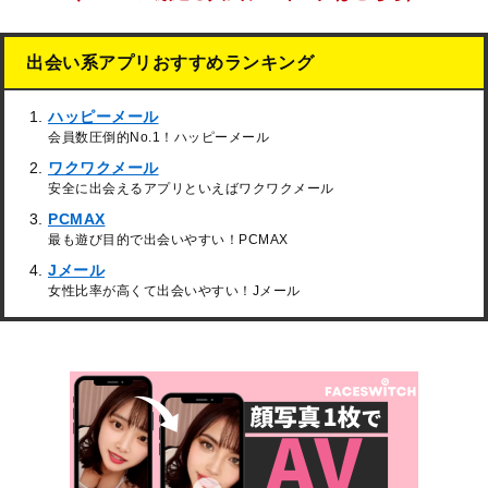
出会い系アプリおすすめランキング
ハッピーメール
会員数圧倒的No.1！ハッピーメール
ワクワクメール
安全に出会えるアプリといえばワクワクメール
PCMAX
最も遊び目的で出会いやすい！PCMAX
Jメール
女性比率が高くて出会いやすい！Jメール