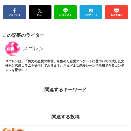
この記事のライター
スゴレン
スゴレンは、「男女の恋愛の本音」を集めた恋愛アンケートに基づいて作成した女
性向け恋愛コラムを提供しております。さまざまな恋愛シーンで活用できるコンテ
ンツを配信中！
関連するキーワード
関連する投稿