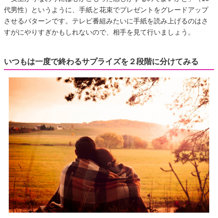
代男性）というように、手紙と花束でプレゼントをグレードアップ
させるパターンです。テレビ番組みたいに手紙を読み上げるのはさ
すがにやりすぎかもしれないので、相手を見て行いましょう。
いつもは一度で終わるサプライズを２段階に分けてみる