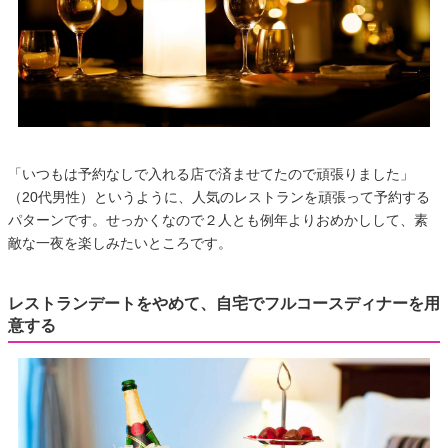
「いつもは予約なしで入れる店で済ませてたので頑張りました」
（20代男性）というように、人気のレストランを頑張って予約する
パターンです。せっかくなので２人とも例年よりおめかしして、素
敵な一夜を楽しみたいところです。
レストランデートをやめて、自宅でフルコースディナーを用
意する