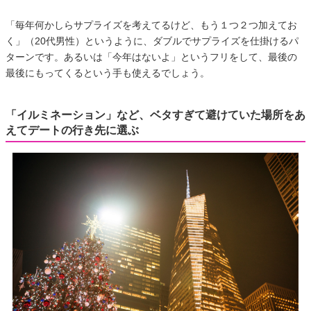
「毎年何かしらサプライズを考えてるけど、もう１つ２つ加えてお
く」（20代男性）というように、ダブルでサプライズを仕掛けるパ
ターンです。あるいは「今年はないよ」というフリをして、最後の
最後にもってくるという手も使えるでしょう。
「イルミネーション」など、ベタすぎて避けていた場所をあ
えてデートの行き先に選ぶ