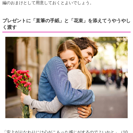
編のおまけとして用意しておくとよいでしょう。
プレゼントに「直筆の手紙」と「花束」を添えてうやうやし
く渡す
「安上がりなわりには心がこもった感じがするのでよいかと」（10