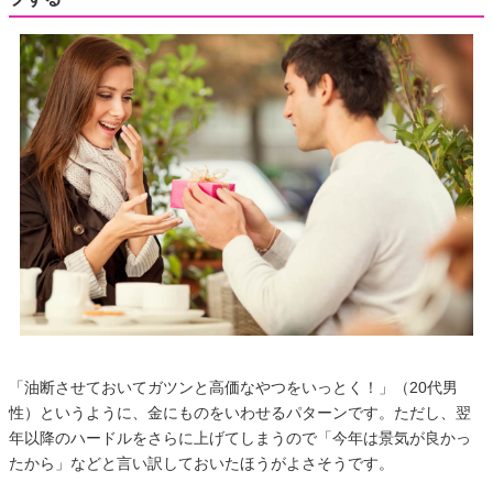
「油断させておいてガツンと高価なやつをいっとく！」（20代男
性）というように、金にものをいわせるパターンです。ただし、翌
年以降のハードルをさらに上げてしまうので「今年は景気が良かっ
たから」などと言い訳しておいたほうがよさそうです。