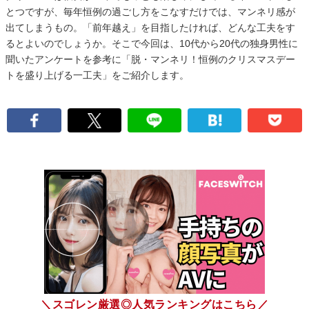
とつですが、毎年恒例の過ごし方をこなすだけでは、マンネリ感が
出てしまうもの。「前年越え」を目指したければ、どんな工夫をす
るとよいのでしょうか。そこで今回は、10代から20代の独身男性に
聞いたアンケートを参考に「脱・マンネリ！恒例のクリスマスデー
トを盛り上げる一工夫」をご紹介します。
＼スゴレン厳選◎人気ランキングはこちら／