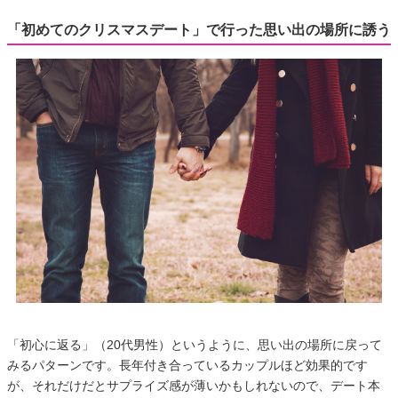
「初めてのクリスマスデート」で行った思い出の場所に誘う
「初心に返る」（20代男性）というように、思い出の場所に戻って
みるパターンです。長年付き合っているカップルほど効果的です
が、それだけだとサプライズ感が薄いかもしれないので、デート本