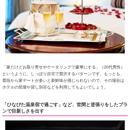
「家だけどお取り寄せやケータリングで豪華にする」（20代男性）
というように、しっぽり自宅で贅沢するパターンです。もっとも、
普段から家デートが多いと新鮮味が感じられないので、その場合は
ホテルの部屋や貸し別荘などを利用してもよいでしょう。
「ひなびた温泉宿で過ごす」など、世間と逆張りをしたプラ
ンで目新しさを出す