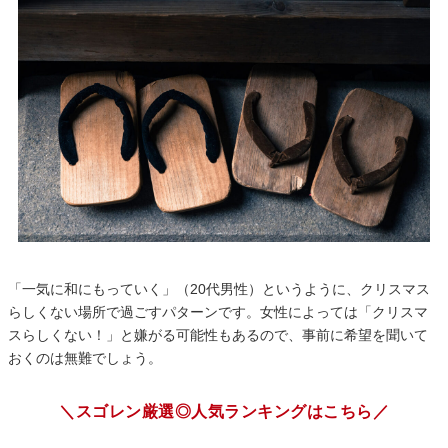
「一気に和にもっていく」（20代男性）というように、クリスマス
らしくない場所で過ごすパターンです。女性によっては「クリスマ
スらしくない！」と嫌がる可能性もあるので、事前に希望を聞いて
おくのは無難でしょう。
＼スゴレン厳選◎人気ランキングはこちら／