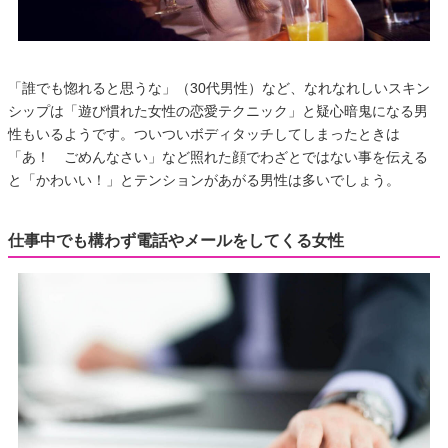
「誰でも惚れると思うな」（30代男性）など、なれなれしいスキン
シップは「遊び慣れた女性の恋愛テクニック」と疑心暗鬼になる男
性もいるようです。ついついボディタッチしてしまったときは
「あ！ ごめんなさい」など照れた顔でわざとではない事を伝える
と「かわいい！」とテンションがあがる男性は多いでしょう。
仕事中でも構わず電話やメールをしてくる女性