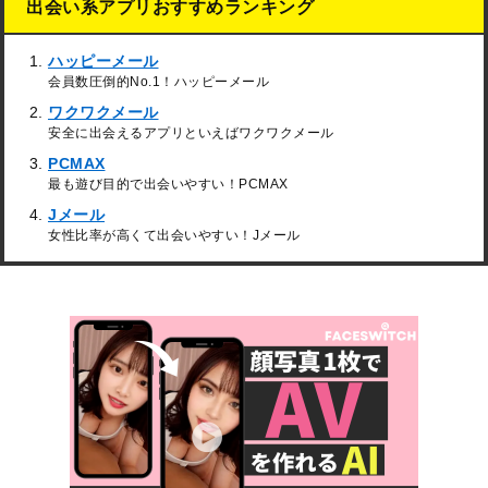
出会い系アプリおすすめランキング
ハッピーメール
会員数圧倒的No.1！ハッピーメール
ワクワクメール
安全に出会えるアプリといえばワクワクメール
PCMAX
最も遊び目的で出会いやすい！PCMAX
Jメール
女性比率が高くて出会いやすい！Jメール