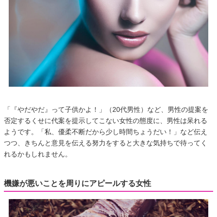
「『やだやだ』って子供かよ！」（20代男性）など、男性の提案を
否定するくせに代案を提示してこない女性の態度に、男性は呆れる
ようです。「私、優柔不断だから少し時間ちょうだい！」など伝え
つつ、きちんと意見を伝える努力をすると大きな気持ちで待ってく
れるかもしれません。
機嫌が悪いことを周りにアピールする女性