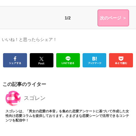
1/2
次のページ ＞
いいね！と思ったらシェア！
この記事のライター
スゴレン
スゴレンは、「男女の恋愛の本音」を集めた恋愛アンケートに基づいて作成した女
性向け恋愛コラムを提供しております。さまざまな恋愛シーンで活用できるコンテ
ンツを配信中！