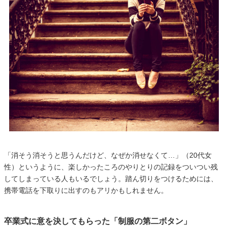
「消そう消そうと思うんだけど、なぜか消せなくて…」（20代女
性）というように、楽しかったころのやりとりの記録をついつい残
してしまっている人もいるでしょう。踏ん切りをつけるためには、
携帯電話を下取りに出すのもアリかもしれません。
卒業式に意を決してもらった「制服の第二ボタン」