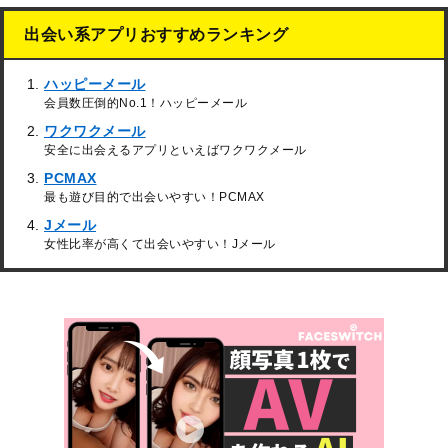
出会い系アプリおすすめランキング
ハッピーメール
会員数圧倒的No.1！ハッピーメール
ワクワクメール
安全に出会えるアプリといえばワクワクメール
PCMAX
最も遊び目的で出会いやすい！PCMAX
Jメール
女性比率が高くて出会いやすい！Jメール