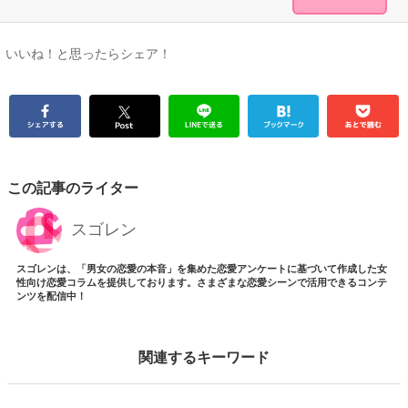
いいね！と思ったらシェア！
この記事のライター
スゴレン
スゴレンは、「男女の恋愛の本音」を集めた恋愛アンケートに基づいて作成した女
性向け恋愛コラムを提供しております。さまざまな恋愛シーンで活用できるコンテ
ンツを配信中！
関連するキーワード