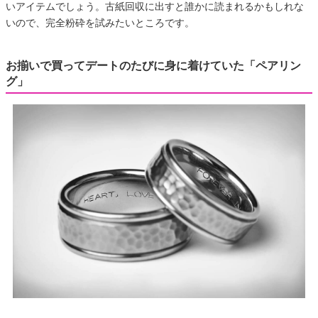
いアイテムでしょう。古紙回収に出すと誰かに読まれるかもしれな
いので、完全粉砕を試みたいところです。
お揃いで買ってデートのたびに身に着けていた「ペアリン
グ」