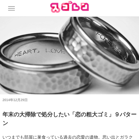
2014年12月29日
年末の大掃除で処分したい「恋の粗大ゴミ」９パター
ン
いつまでも部屋に巣食っている過去の恋愛の遺物。思い出とガラク