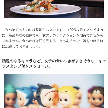
「食べ物系のものには反応しちゃいます」（20代女性）というよう
に、絶品料理の画像でも、女の子のリアクションを期待できるかも
しれません。食べかけは汚く見えることもあるので、箸をつける前
に記録しておきましょう。
話題のゆるキャラなど、女子の食いつきがよさそうな「キャ
ラスタンプ付きメッセージ」