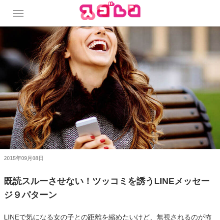
2015年09月08日
既読スルーさせない！ツッコミを誘うLINEメッセー
ジ９パターン
LINEで気になる女の子との距離を縮めたいけど、無視されるのが怖