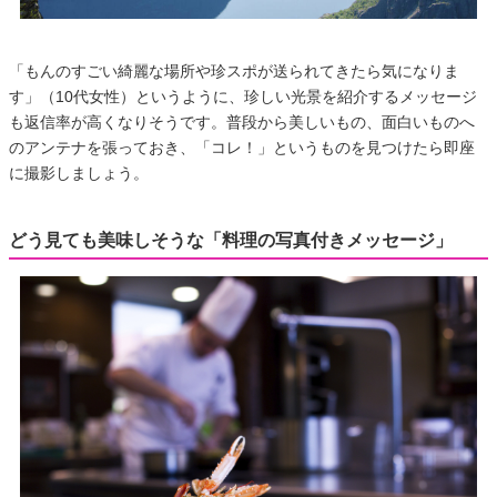
「もんのすごい綺麗な場所や珍スポが送られてきたら気になりま
す」（10代女性）というように、珍しい光景を紹介するメッセージ
も返信率が高くなりそうです。普段から美しいもの、面白いものへ
のアンテナを張っておき、「コレ！」というものを見つけたら即座
に撮影しましょう。
どう見ても美味しそうな「料理の写真付きメッセージ」