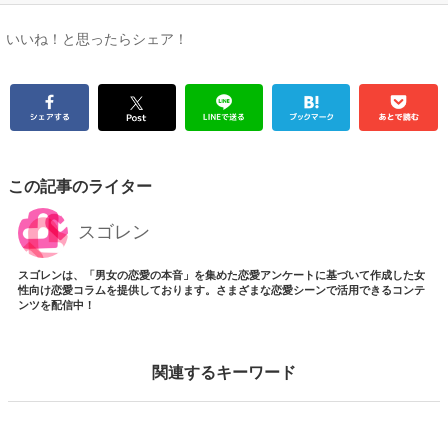
いいね！と思ったらシェア！
この記事のライター
スゴレン
スゴレンは、「男女の恋愛の本音」を集めた恋愛アンケートに基づいて作成した女
性向け恋愛コラムを提供しております。さまざまな恋愛シーンで活用できるコンテ
ンツを配信中！
関連するキーワード