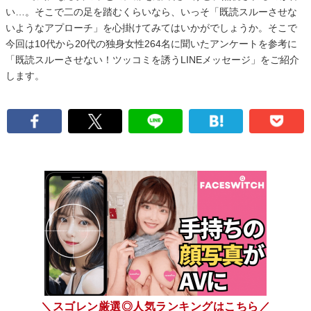
い…。そこで二の足を踏むくらいなら、いっそ「既読スルーさせな
いようなアプローチ」を心掛けてみてはいかがでしょうか。そこで
今回は10代から20代の独身女性264名に聞いたアンケートを参考に
「既読スルーさせない！ツッコミを誘うLINEメッセージ」をご紹介
します。
＼スゴレン厳選◎人気ランキングはこちら／