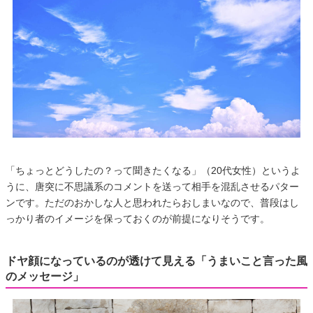
「ちょっとどうしたの？って聞きたくなる」（20代女性）というよ
うに、唐突に不思議系のコメントを送って相手を混乱させるパター
ンです。ただのおかしな人と思われたらおしまいなので、普段はし
っかり者のイメージを保っておくのが前提になりそうです。
ドヤ顔になっているのが透けて見える「うまいこと言った風
のメッセージ」