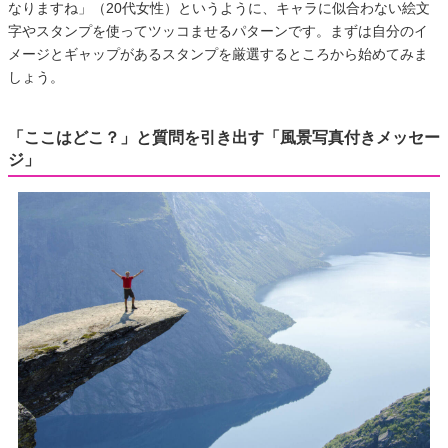
なりますね」（20代女性）というように、キャラに似合わない絵文
字やスタンプを使ってツッコませるパターンです。まずは自分のイ
メージとギャップがあるスタンプを厳選するところから始めてみま
しょう。
「ここはどこ？」と質問を引き出す「風景写真付きメッセー
ジ」