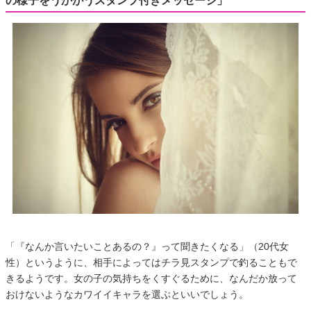
の様子をうかがうスタンプ付きメッセージ」
「『なんか言いたいことあるの？』って聞きたくなる」（20代女
性）というように、相手によってはチラ見スタンプで釣ることもで
きるようです。女の子の気持ちをくすぐるために、なんだか放って
おけないようなカワイイキャラを選ぶといいでしょう。