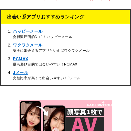
出会い系アプリおすすめランキング
ハッピーメール
会員数圧倒的No.1！ハッピーメール
ワクワクメール
安全に出会えるアプリといえばワクワクメール
PCMAX
最も遊び目的で出会いやすい！PCMAX
Jメール
女性比率が高くて出会いやすい！Jメール