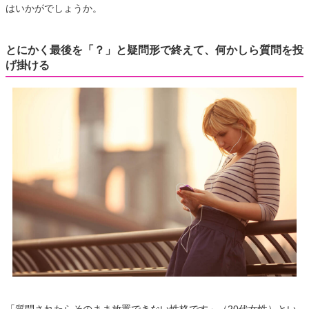
はいかがでしょうか。
とにかく最後を「？」と疑問形で終えて、何かしら質問を投
げ掛ける