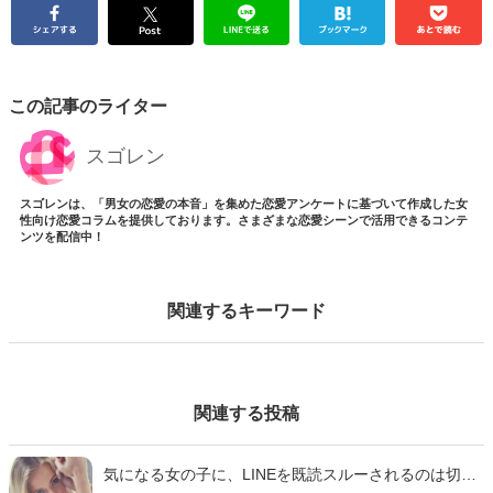
この記事のライター
スゴレン
スゴレンは、「男女の恋愛の本音」を集めた恋愛アンケートに基づいて作成した女
性向け恋愛コラムを提供しております。さまざまな恋愛シーンで活用できるコンテ
ンツを配信中！
関連するキーワード
関連する投稿
気になる女の子に、LINEを既読スルーされるのは切な