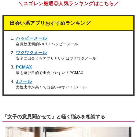
＼スゴレン厳選◎人気ランキングはこちら／
出会い系アプリおすすめランキング
ハッピーメール
会員数圧倒的No.1！ハッピーメール
ワクワクメール
安全に出会えるアプリといえばワクワクメール
PCMAX
最も遊び目的で出会いやすい！PCMAX
Jメール
女性比率が高くて出会いやすい！Jメール
「女子の意見聞かせて」と軽く悩みを相談する