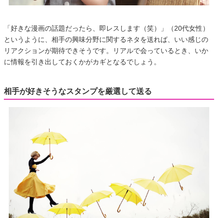
「好きな漫画の話題だったら、即レスします（笑）」（20代女性）
というように、相手の興味分野に関するネタを送れば、いい感じの
リアクションが期待できそうです。リアルで会っているとき、いか
に情報を引き出しておくかがカギとなるでしょう。
相手が好きそうなスタンプを厳選して送る