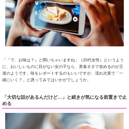
「『で、お味は？』と聞いちゃいますね」（20代女性）というよう
に、おいしいものに目がない女の子なら、美食ネタで攻めるのが王
道のようです。味をレポートするのもいいですが、流れ次第で「一
緒にいく？」と誘ってみてはいかがでしょうか。
「大切な話があるんだけど…」と続きが気になる前置きで止
める