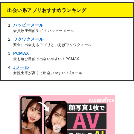
出会い系アプリおすすめランキング
ハッピーメール
会員数圧倒的No.1！ハッピーメール
ワクワクメール
安全に出会えるアプリといえばワクワクメール
PCMAX
最も遊び目的で出会いやすい！PCMAX
Jメール
女性比率が高くて出会いやすい！Jメール