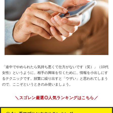
「途中でやめられたら気持ち悪くて仕方がないです（笑）」（10代
女性）というように、相手の興味を引くために、情報を小出しにす
るテクニックです。頻繁に繰り出すと「ウザい」と思われてしまう
ので、ここぞというときのみ使いましょう。
＼スゴレン厳選◎人気ランキングはこちら／