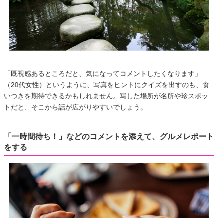
「既視感あるところだと、気になってコメントしたくなります」
（20代女性）というように、写真をヒントにクイズを出すのも、食
いつきを期待できるかもしれません。写した場所が名所や珍スポッ
トだと、そこから話が広がりやすいでしょう。
「一時間待ち！」などのコメントを添えて、グルメレポート
をする