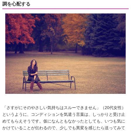
調を心配する
「さすがにそのやさしい気持ちはスルーできません」（20代女性）
というように、コンディションを気遣う言葉は、しっかりと受け止
めてもらえそうです。仮になんともなかったとしても、いつも気に
かけていることが伝わるので、少しでも異変を感じたら送ってみて