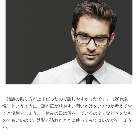
「話題の振り方が上手だったので話しやすかったです」（20代女
性）というように、話が広がりやすい問いかけをいくつか考えてお
くと便利でしょう。「休みの日は何をしているの？」などベタなも
のでもいいので、沈黙が訪れたときに使ってみてはいかがでしょう
か。