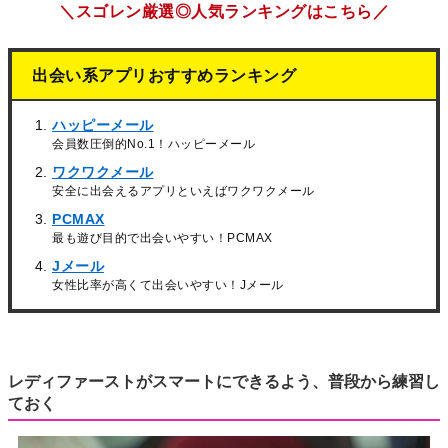
＼スゴレン厳選◎人気ランキングはこちら／
出会い系アプリおすすめランキング
ハッピーメール
会員数圧倒的No.1！ハッピーメール
ワクワクメール
安全に出会えるアプリといえばワクワクメール
PCMAX
最も遊び目的で出会いやすい！PCMAX
Jメール
女性比率が高くて出会いやすい！Jメール
レディファーストがスマートにできるよう、普段から練習し
ておく