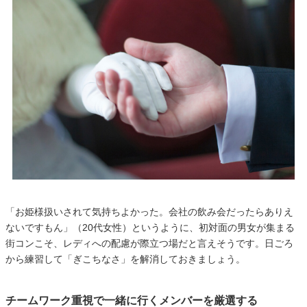
「お姫様扱いされて気持ちよかった。会社の飲み会だったらありえ
ないですもん」（20代女性）というように、初対面の男女が集まる
街コンこそ、レディへの配慮が際立つ場だと言えそうです。日ごろ
から練習して「ぎこちなさ」を解消しておきましょう。
チームワーク重視で一緒に行くメンバーを厳選する