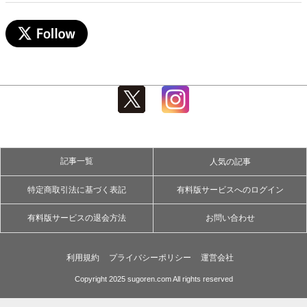
記事一覧
人気の記事
特定商取引法に基づく表記
有料版サービスへのログイン
有料版サービスの退会方法
お問い合わせ
利用規約
プライバシーポリシー
運営会社
Copyright 2025 sugoren.com All rights reserved