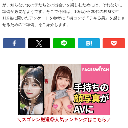
が、知らない女の子たちとの出会いを楽しむためには、それなりに
準備が必要なようです。そこで今回は、10代から20代の独身女性
116名に聞いたアンケートを参考に「街コンで『デキる男』を感じさ
せるための下準備」をご紹介します。
＼スゴレン厳選◎人気ランキングはこちら／