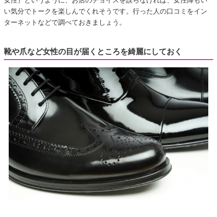
女性）というように、お店のチョイスを誤らなければ、女性陣もい
い気分でトークを楽しんでくれそうです。行った人の口コミをイン
ターネットなどで調べておきましょう。
靴や爪など女性の目が届くところを綺麗にしておく