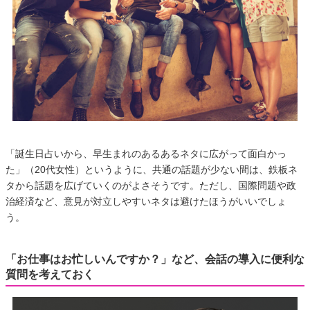
「誕生日占いから、早生まれのあるあるネタに広がって面白かっ
た」（20代女性）というように、共通の話題が少ない間は、鉄板ネ
タから話題を広げていくのがよさそうです。ただし、国際問題や政
治経済など、意見が対立しやすいネタは避けたほうがいいでしょ
う。
「お仕事はお忙しいんですか？」など、会話の導入に便利な
質問を考えておく