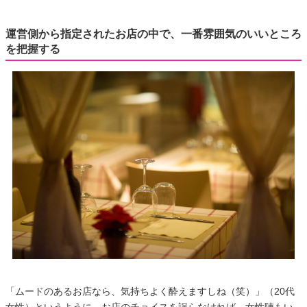
運営側から指定されたお店の中で、一番雰囲気のいいところ
を把握する
「ムードのあるお店なら、気持ちよく酔えますしね（笑）」（20代