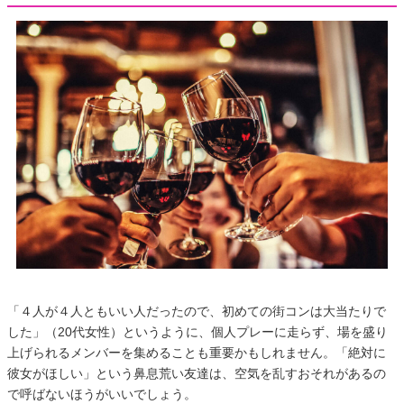
「４人が４人ともいい人だったので、初めての街コンは大当たりで
した」（20代女性）というように、個人プレーに走らず、場を盛り
上げられるメンバーを集めることも重要かもしれません。「絶対に
彼女がほしい」という鼻息荒い友達は、空気を乱すおそれがあるの
で呼ばないほうがいいでしょう。