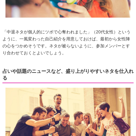
「中退ネタが個人的にツボで心奪われました」（20代女性）という
ように、一風変わった自己紹介を用意しておけば、最初から女性陣
の心をつかめそうです。ネタが被らないように、参加メンバーとす
り合わせておくとよいでしょう。
占いや話題のニュースなど、盛り上がりやすいネタを仕入れ
る