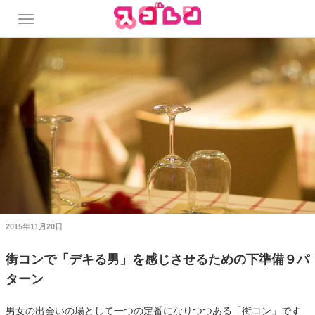
2015年11月20日
街コンで「デキる男」を感じさせるための下準備９パ
ターン
男女の出会いの場として一つの定番になりつつある「街コン」です