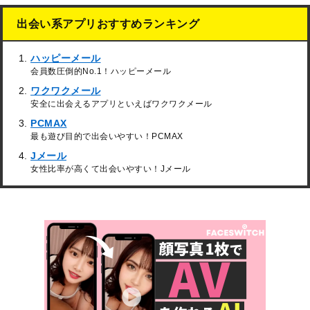
出会い系アプリおすすめランキング
ハッピーメール
会員数圧倒的No.1！ハッピーメール
ワクワクメール
安全に出会えるアプリといえばワクワクメール
PCMAX
最も遊び目的で出会いやすい！PCMAX
Jメール
女性比率が高くて出会いやすい！Jメール