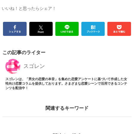
いいね！と思ったらシェア！
この記事のライター
スゴレン
スゴレンは、「男女の恋愛の本音」を集めた恋愛アンケートに基づいて作成した女
性向け恋愛コラムを提供しております。さまざまな恋愛シーンで活用できるコンテ
ンツを配信中！
関連するキーワード