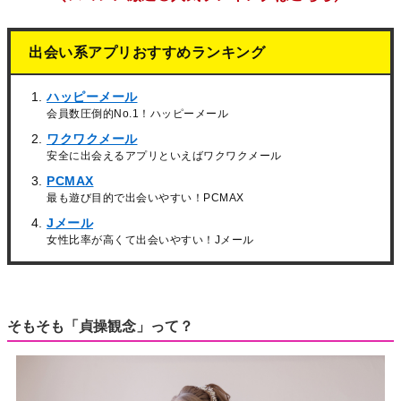
出会い系アプリおすすめランキング
ハッピーメール
会員数圧倒的No.1！ハッピーメール
ワクワクメール
安全に出会えるアプリといえばワクワクメール
PCMAX
最も遊び目的で出会いやすい！PCMAX
Jメール
女性比率が高くて出会いやすい！Jメール
そもそも「貞操観念」って？