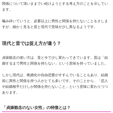
関係について清いままでい続けようとする考え方のことを示してい
ます。
噛み砕いていうと、必要以上に男性と関係を持たないことをさしま
すが、細かく見ると昔と現代で意味が少し異なるようです。
現代と昔では捉え方が違う？
貞操観念の使い方は、昔と今で少し変わってきています。昔は「結
婚するまで男性と関係を持たない」という意味を持っていました。
しかし現代は、晩婚化や自由恋愛がすすんでいることもあり、結婚
前に異性と関係を持つ人がとても多いです。そのことから、「恋人
や結婚相手だけしか関係を持たないこと」という意味に変わりつつ
あります。
「貞操観念のない女性」の特徴とは？