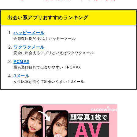
出会い系アプリおすすめランキング
ハッピーメール
会員数圧倒的No.1！ハッピーメール
ワクワクメール
安全に出会えるアプリといえばワクワクメール
PCMAX
最も遊び目的で出会いやすい！PCMAX
Jメール
女性比率が高くて出会いやすい！Jメール