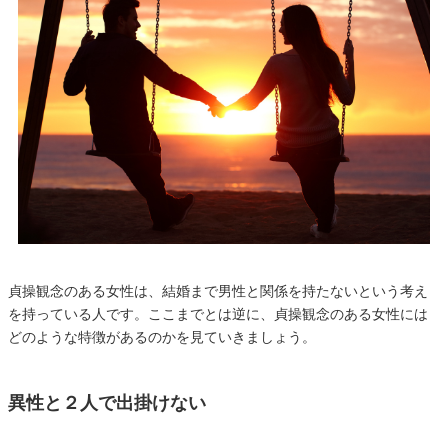
貞操観念のある女性は、結婚まで男性と関係を持たないという考え
を持っている人です。ここまでとは逆に、貞操観念のある女性には
どのような特徴があるのかを見ていきましょう。
異性と２人で出掛けない