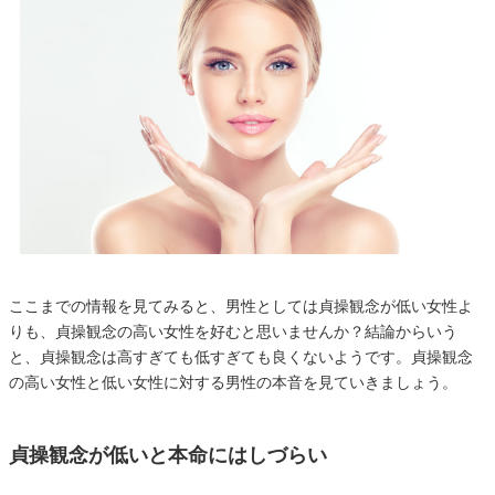
ここまでの情報を見てみると、男性としては貞操観念が低い女性よ
りも、貞操観念の高い女性を好むと思いませんか？結論からいう
と、貞操観念は高すぎても低すぎても良くないようです。貞操観念
の高い女性と低い女性に対する男性の本音を見ていきましょう。
貞操観念が低いと本命にはしづらい