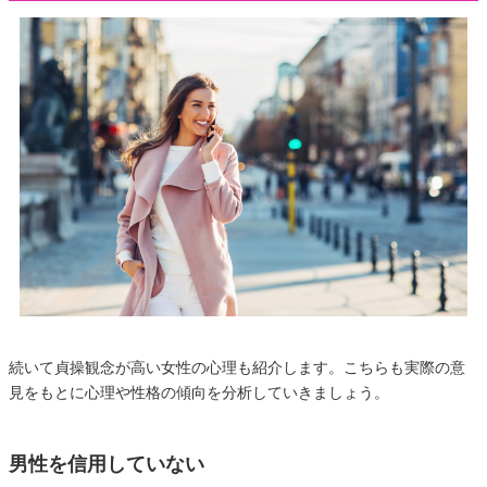
続いて貞操観念が高い女性の心理も紹介します。こちらも実際の意
見をもとに心理や性格の傾向を分析していきましょう。
男性を信用していない