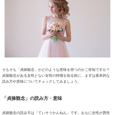
そもそも「貞操観念」がどのような意味を持つのかご存知ですか？
貞操観念がある女性とない女性の特徴を知る前に、まずは基本的な
読み方や意味についてチェックしてみましょう。
「貞操観念」の読み方・意味
貞操観念の読み方は「ていそうかんねん」です。おもに女性が異性