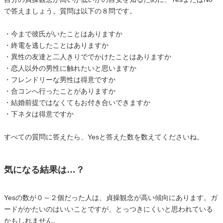
で答えましょう。質問は以下の８問です。
・今まで彼氏がいたことはありますか
・終電を逃したことはありますか
・異性の友達と二人きりででかけたことはありますか
・恋人以外の男性に触れたいと思いますか
・フレンドリーな男性は得意ですか
・合コンへ行ったことがありますか
・結婚前提ではなくてもお付き合いできますか
・下ネタは得意ですか
すべての質問に答えたら、Yesと答えた数を数えてくださいね。
気になる結果は…？
Yesの数が０～２個だった人は、貞操観念が高い傾向にあります。ガ
ードがかたいのはいいことですが、とっつきにくいと思われている
かもしれません。