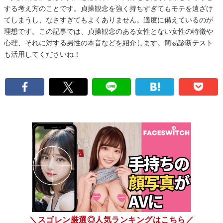
する考え方のことです。貞操観念を強く持ちすぎてもモテを遠ざけ
てしまうし、なさすぎてもよくありません。適度に備えているのが
理想です。この記事では、貞操観念のある女性とない女性の特徴や
心理、それに対する男性の本音などを紹介します。簡易診断テスト
も活用してくださいね！
＼スゴレン厳選◎人気ランキングはこちら／