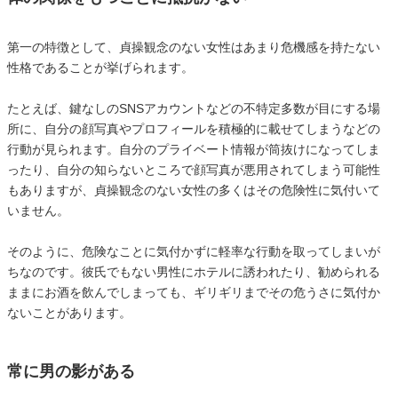
第一の特徴として、貞操観念のない女性はあまり危機感を持たない
性格であることが挙げられます。
たとえば、鍵なしのSNSアカウントなどの不特定多数が目にする場
所に、自分の顔写真やプロフィールを積極的に載せてしまうなどの
行動が見られます。自分のプライベート情報が筒抜けになってしま
ったり、自分の知らないところで顔写真が悪用されてしまう可能性
もありますが、貞操観念のない女性の多くはその危険性に気付いて
いません。
そのように、危険なことに気付かずに軽率な行動を取ってしまいが
ちなのです。彼氏でもない男性にホテルに誘われたり、勧められる
ままにお酒を飲んでしまっても、ギリギリまでその危うさに気付か
ないことがあります。
常に男の影がある