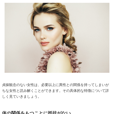
貞操観念のない女性は、必要以上に異性との関係を持ってしまいが
ちな女性と読み解くことができます。その具体的な特徴について詳
しく見ていきましょう。
体の関係をもつことに抵抗がない