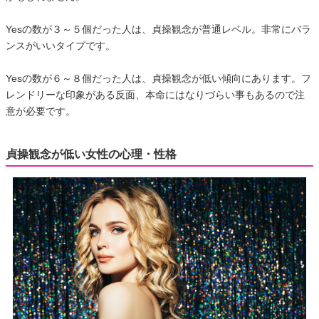
Yesの数が３～５個だった人は、貞操観念が普通レベル。非常にバラ
ンスがいいタイプです。
Yesの数が６～８個だった人は、貞操観念が低い傾向にあります。フ
レンドリーな印象がある反面、本命にはなりづらい事もあるので注
意が必要です。
貞操観念が低い女性の心理・性格