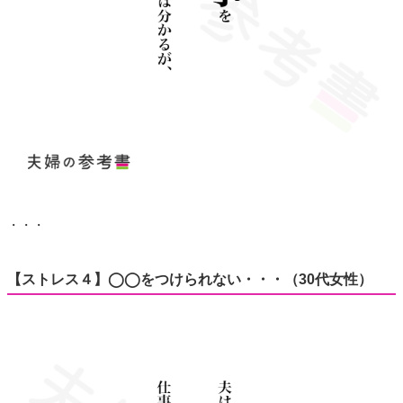
・・・
【ストレス４】◯◯をつけられない・・・（30代女性）