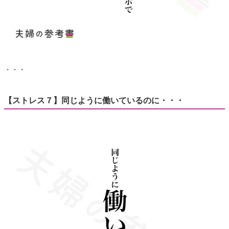
・・・
【ストレス７】同じように働いているのに・・・