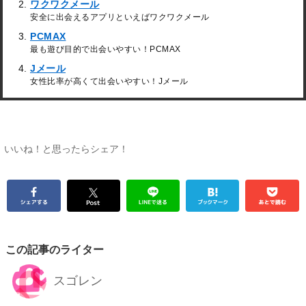
ワクワクメール
安全に出会えるアプリといえばワクワクメール
PCMAX
最も遊び目的で出会いやすい！PCMAX
Jメール
女性比率が高くて出会いやすい！Jメール
いいね！と思ったらシェア！
この記事のライター
スゴレン