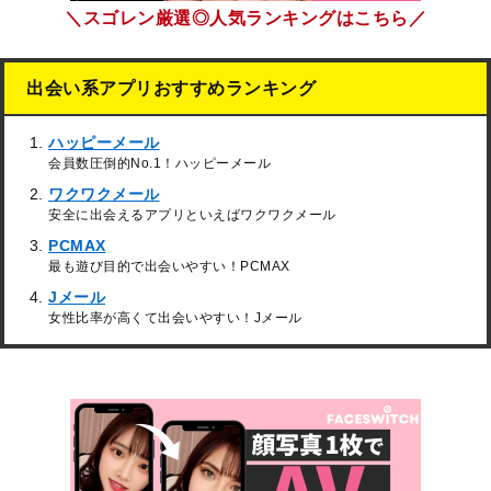
＼スゴレン厳選◎人気ランキングはこちら／
出会い系アプリおすすめランキング
ハッピーメール
会員数圧倒的No.1！ハッピーメール
ワクワクメール
安全に出会えるアプリといえばワクワクメール
PCMAX
最も遊び目的で出会いやすい！PCMAX
Jメール
女性比率が高くて出会いやすい！Jメール