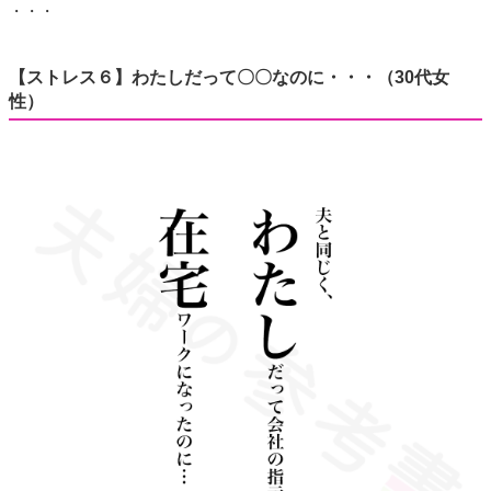
・・・
【ストレス６】わたしだって〇〇なのに・・・（30代女
性）