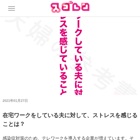
2021年01月27日
在宅ワークをしている夫に対して、ストレスを感じる
ことは？
感染症対策のため、テレワークを導入する企業が増えています。そ