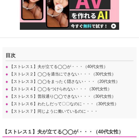
目次
●
【ストレス１】夫が立てる◯◯が・・・（40代女性）
●
【ストレス２】◯◯を適当にできない・・・（30代女性）
●
【ストレス３】◯◯をまったく隠さない・・・（20代女性）
●
【ストレス４】◯◯をつけられない・・・（30代女性）
●
【ストレス５】普段通り◯◯できない・・・（30代女性）
●
【ストレス６】わたしだって〇〇なのに・・・（30代女性）
●
【ストレス７】同じように働いているのに・・・
【ストレス１】夫が立てる◯◯が・・・（40代女性）