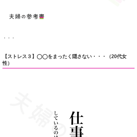
・・・
【ストレス３】◯◯をまったく隠さない・・・（20代女
性）