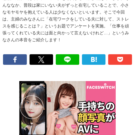
んななか、普段は家にいない夫がずっと在宅していることで、小さ
なモヤモヤを抱えている人は少なくないといいます。そこで今回
は、主婦のみなさんに「在宅ワークをしている夫に対して、ストレ
スを感じることは？」というお題でアンケートを実施。「仕事を頑
張ってくれている夫には面と向かって言えないけれど…」というみ
なさんの本音をご紹介します！