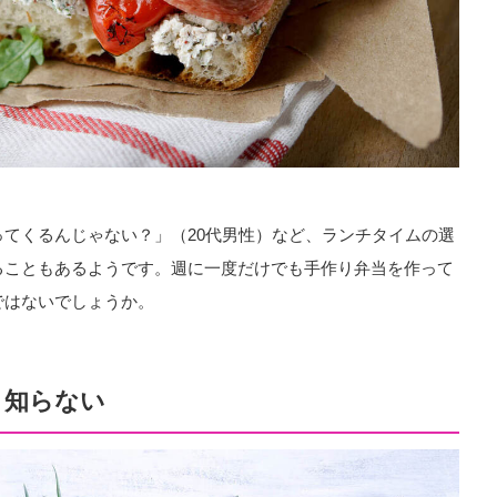
てくるんじゃない？」（20代男性）など、ランチタイムの選
ることもあるようです。週に一度だけでも手作り弁当を作って
ではないでしょうか。
く知らない