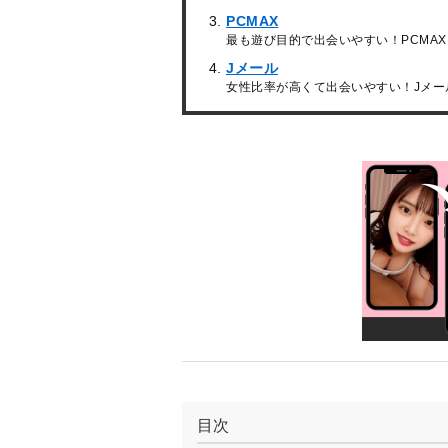
PCMAX
最も遊び目的で出会いやすい！PCMAX
Jメール
女性比率が高くて出会いやすい！Jメー
目次