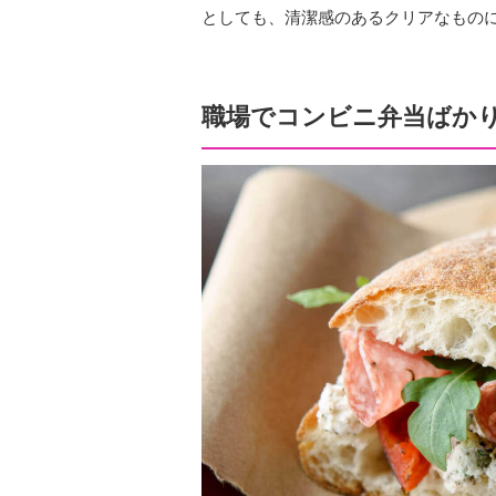
としても、清潔感のあるクリアなもの
職場でコンビニ弁当ばか