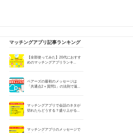
マッチングアプリ記事ランキング
【全部使ってみた】20代におすす
めのマッチングアプリランキ...
ペアーズの最初のメッセージは
「共通点2＋質問1」の法則で返...
マッチングアプリで会話のネタが
切れたらどうする？盛り上がる...
マッチングアプリのメッセージで