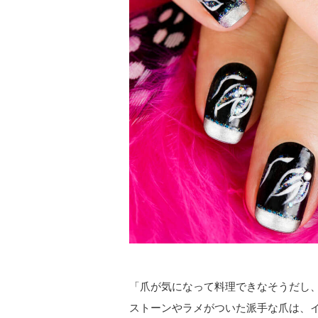
「爪が気になって料理できなそうだし、
ストーンやラメがついた派手な爪は、