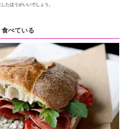
にしたほうがいいでしょう。
り食べている