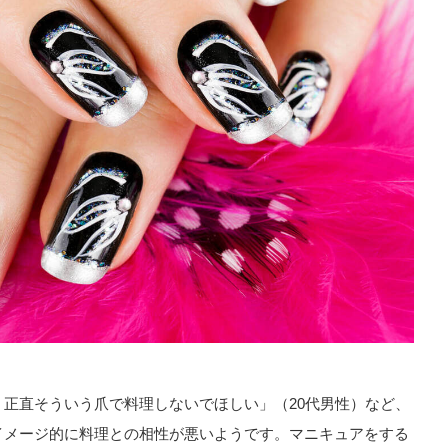
正直そういう爪で料理しないでほしい」（20代男性）など、
イメージ的に料理との相性が悪いようです。マニキュアをする