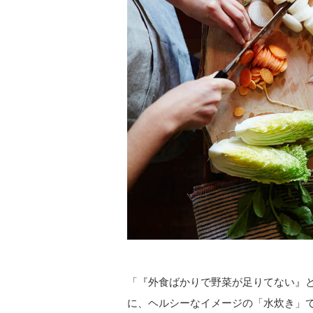
「『外食ばかりで野菜が足りてない』と
に、ヘルシーなイメージの「水炊き」