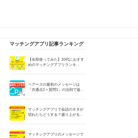
マッチングアプリ記事ランキング
【全部使ってみた】20代におすす
めのマッチングアプリランキ...
ペアーズの最初のメッセージは
「共通点2＋質問1」の法則で返...
マッチングアプリで会話のネタが
切れたらどうする？盛り上がる...
マッチングアプリのメッセージで