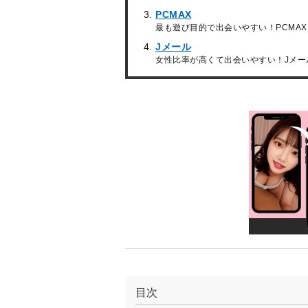
PCMAX
最も遊び目的で出会いやすい！PCMAX
Jメール
女性比率が高くて出会いやすい！Jメー
目次