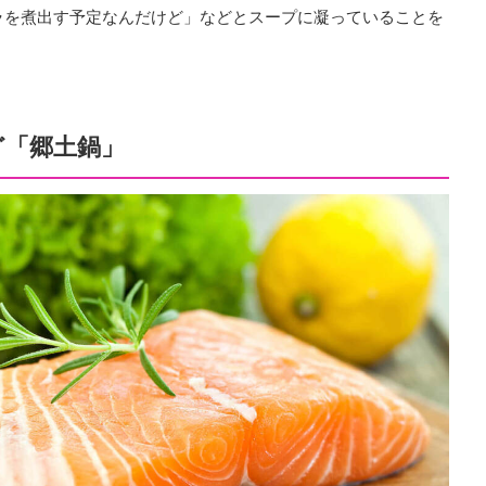
ラを煮出す予定なんだけど」などとスープに凝っていることを
ど「郷土鍋」