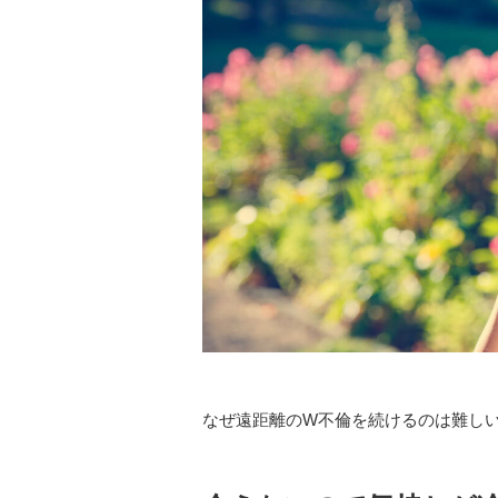
なぜ遠距離のW不倫を続けるのは難し