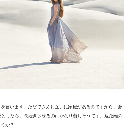
とを言います。ただでさえお互いに家庭があるのですから、会
だとしたら、長続きさせるのはかなり難しそうです。遠距離の
ょうか？