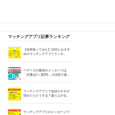
マッチングアプリ記事ランキング
【全部使ってみた】20代におすす
めのマッチングアプリランキ...
ペアーズの最初のメッセージは
「共通点2＋質問1」の法則で返...
マッチングアプリで会話のネタが
切れたらどうする？盛り上がる...
マッチングアプリのメッセージで