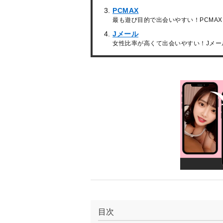
PCMAX
最も遊び目的で出会いやすい！PCMAX
Jメール
女性比率が高くて出会いやすい！Jメー
目次