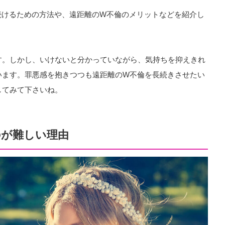
続けるための方法や、遠距離のW不倫のメリットなどを紹介し
す。しかし、いけないと分かっていながら、気持ちを抑えきれ
います。罪悪感を抱きつつも遠距離のW不倫を長続きさせたい
してみて下さいね。
のが難しい理由