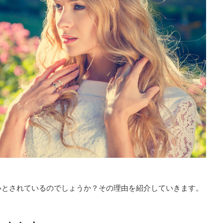
いとされているのでしょうか？その理由を紹介していきます。