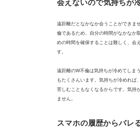
会えないので気持ちが
遠距離だとなかなか会うことができま
倫であるため、自分の時間がなかなか
めの時間を確保することは難しく、会
す。
遠距離のW不倫は気持ちが冷めてしま
もたくさんいます。気持ちが冷めれば
苦しむこともなくなるからです。気持
ません。
スマホの履歴からバレ