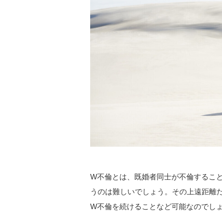
W不倫とは、既婚者同士が不倫するこ
うのは難しいでしょう。その上遠距離
W不倫を続けることなど可能なのでし