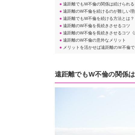
●
遠距離でもW不倫の関係は続けられる
●
遠距離のW不倫を続けるのが難しい理
●
遠距離でもW不倫を続ける方法とは？
●
遠距離のW不倫を長続きさせるコツ
●
遠距離のW不倫を長続きさせるコツ《
●
遠距離のW不倫の意外なメリット
●
メリットを活かせば遠距離のＷ不倫で
遠距離でもW不倫の関係