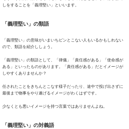
しをすることを「義理堅い」といいます。
「義理堅い」の類語
「義理堅い」の意味がいまいちピンとこない人もいるかもしれない
ので、類語を紹介ししょう。
「義理堅い」の類語として、「律儀」「責任感がある」「使命感が
ある」といったものがあります。「責任感がある」だとイメージが
しやすくありませんか？
任されたことをきちんとこなす様子だったり、途中で投げ出さずに
最後まで物事をやり遂げるイメージがわくはずです。
少なくとも悪いイメージを持つ言葉ではありませんよね。
「義理堅い」の対義語