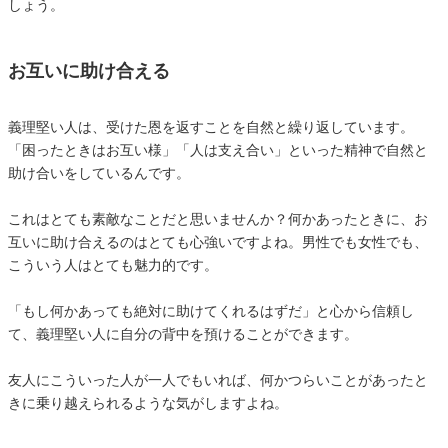
しょう。
お互いに助け合える
義理堅い人は、受けた恩を返すことを自然と繰り返しています。
「困ったときはお互い様」「人は支え合い」といった精神で自然と
助け合いをしているんです。
これはとても素敵なことだと思いませんか？何かあったときに、お
互いに助け合えるのはとても心強いですよね。男性でも女性でも、
こういう人はとても魅力的です。
「もし何かあっても絶対に助けてくれるはずだ」と心から信頼し
て、義理堅い人に自分の背中を預けることができます。
友人にこういった人が一人でもいれば、何かつらいことがあったと
きに乗り越えられるような気がしますよね。