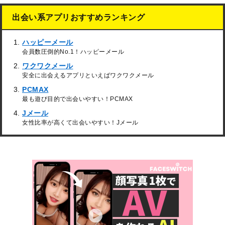
出会い系アプリおすすめランキング
ハッピーメール
会員数圧倒的No.1！ハッピーメール
ワクワクメール
安全に出会えるアプリといえばワクワクメール
PCMAX
最も遊び目的で出会いやすい！PCMAX
Jメール
女性比率が高くて出会いやすい！Jメール