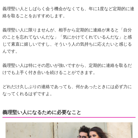
義理堅い人としばらく会う機会がなくても、年に1度など定期的に連
絡を取ることをおすすめします。
義理堅い人に限りませんが、相手から定期的に連絡が来ると「自分
のことを忘れてないんだな」「気にかけてくれているんだな」と感
じて素直に嬉しいですし、そういう人の気持ちに応えたいと感じる
んです。
義理堅い人は特にその思いが強いですから、定期的に連絡を取るだ
けでも上手く付き合いを続けることができます。
どれだけ久しぶりの連絡であっても、何かあったときには必ず力に
なってくれるはずですよ。
義理堅い人になるために必要なこと