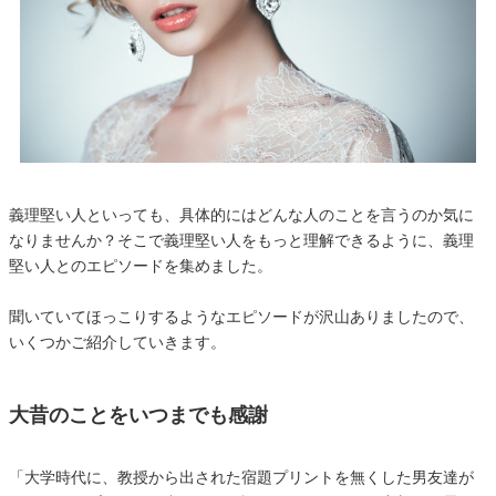
義理堅い人といっても、具体的にはどんな人のことを言うのか気に
なりませんか？そこで義理堅い人をもっと理解できるように、義理
堅い人とのエピソードを集めました。
聞いていてほっこりするようなエピソードが沢山ありましたので、
いくつかご紹介していきます。
大昔のことをいつまでも感謝
「大学時代に、教授から出された宿題プリントを無くした男友達が