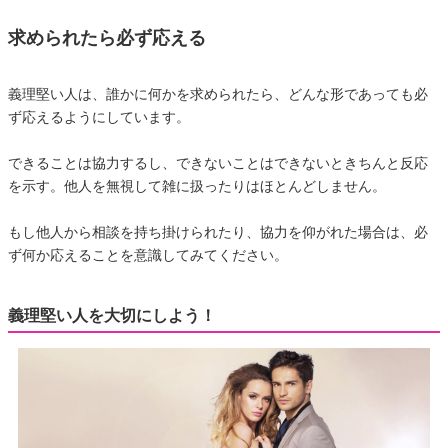
求められたら必ず応える
義理堅い人は、誰かに何かを求められたら、どんな形であっても必
ず応えるようにしています。
できることは協力するし、できないことはできないときちんと反応
を示す。他人を無視して雑に扱ったりはほとんどしません。
もし他人から相談を持ち掛けられたり、協力を仰がれた場合は、必
ず何か応えることを意識してみてください。
義理堅い人を大切にしよう！