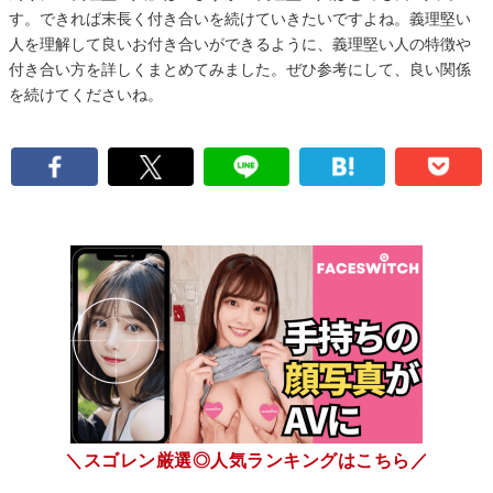
す。できれば末長く付き合いを続けていきたいですよね。義理堅い
人を理解して良いお付き合いができるように、義理堅い人の特徴や
付き合い方を詳しくまとめてみました。ぜひ参考にして、良い関係
を続けてくださいね。
＼スゴレン厳選◎人気ランキングはこちら／