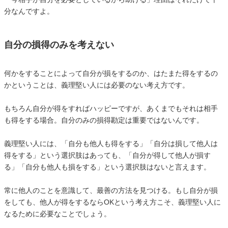
分なんですよ。
自分の損得のみを考えない
何かをすることによって自分が損をするのか、はたまた得をするの
かということは、義理堅い人には必要のない考え方です。
もちろん自分が得をすればハッピーですが、あくまでもそれは相手
も得をする場合。自分のみの損得勘定は重要ではないんです。
義理堅い人には、「自分も他人も得をする」「自分は損して他人は
得をする」という選択肢はあっても、「自分が得して他人が損す
る」「自分も他人も損をする」という選択肢はないと言えます。
常に他人のことを意識して、最善の方法を見つける。もし自分が損
をしても、他人が得をするならOKという考え方こそ、義理堅い人に
なるために必要なことでしょう。