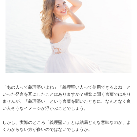
「あの人って義理堅いよね」「義理堅い人って信用できるよね」と
いった発言を耳にしたことはありますか？頻繁に聞く言葉ではあり
ませんが、「義理堅い」という言葉を聞いたときに、なんとなく良
い人そうなイメージが浮かぶことでしょう。
しかし、実際のところ「義理堅い」とは結局どんな意味なのか、よ
くわからない方が多いのではないでしょうか。