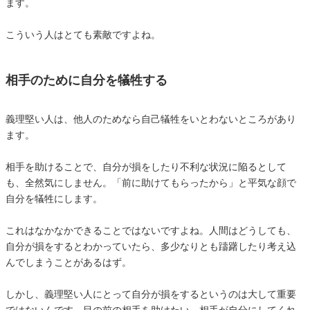
ます。
こういう人はとても素敵ですよね。
相手のために自分を犠牲する
義理堅い人は、他人のためなら自己犠牲をいとわないところがあり
ます。
相手を助けることで、自分が損をしたり不利な状況に陥るとして
も、全然気にしません。「前に助けてもらったから」と平気な顔で
自分を犠牲にします。
これはなかなかできることではないですよね。人間はどうしても、
自分が損をするとわかっていたら、多少なりとも躊躇したり考え込
んでしまうことがあるはず。
しかし、義理堅い人にとって自分が損をするというのは大して重要