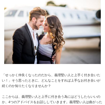
「せっかく仲良くなったのだから、義理堅い人と上手く付き合いた
い！」そう思ったときに、どんなことをすれば上手なお付き合いが
続くのか知りたくなりませんか？
ここからは、義理堅い人と上手に付き合う為にはどうしたらいいの
か、4つのアドバイスをお話ししていきます。義理堅い人は曲がった