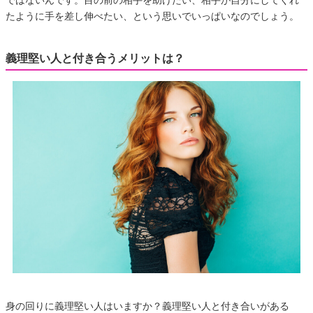
ではないんです。目の前の相手を助けたい、相手が自分にしてくれ
たように手を差し伸べたい、という思いでいっぱいなのでしょう。
義理堅い人と付き合うメリットは？
身の回りに義理堅い人はいますか？義理堅い人と付き合いがある