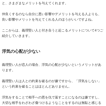
と、さまざまなメリットを与えてくれます。
仲良くするのなら自分に悪い影響やデメリットを与える人よりも、
良い影響やメリットを与えてくれる人のほうがいいですよね。
ここからは、義理堅い人と付き合うと起こるメリットについて4つご
紹介していきます。
浮気の心配が少ない
義理堅い人が恋人の場合、浮気の心配が少ないというメリットがあ
ります。
義理堅い人は人との約束を破るのが嫌ですから、「浮気をしない」
という約束を破ることはほとんどありません。
浮気をすることで相手への恩を仇で返すことになるのは嫌ですし、
大切な相手をわざわざ傷つけるようなことをするのは無駄と感じる