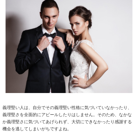
義理堅い人は、自分でその義理堅い性格に気づいていなかったり、
義理堅さを全面的にアピールしたりはしません。そのため、なかな
か義理堅さに気づいてあげられず、大切にできなかったり感謝する
機会を逃してしまいがちですよね。