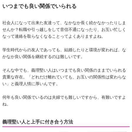
いつまでも良い関係でいられる
社会人になって出来た友達って、なかなか長く続かなかったりしま
せんか？転職や引っ越しをして音信不通になったり、お互い忙しく
なって連絡を取らなくなることってよくありますよね。
学生時代からの友人であっても、結婚したりと環境が変われば、な
かなか良い関係を継続するのは難しいです。
そんな中でも、義理堅い人はいつまでも良い関係のままでいられる
貴重な存在。「どれだけ離れていても、お互いの関係性は変わらな
い」と義理人情に厚いんです。
何年も良い関係でいるのは夫婦でも難しいですから、有難いですよ
ね。
義理堅い人と上手に付き合う方法