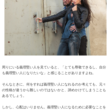
周りにいる義理堅い人を見ていると、「とても尊敬できるし、自分
も義理堅い人になりたいな」と感じることがありますよね。
そんなときに、何をすれば義理堅い人になれるのか考えても、元々
の性格が違うから難しいのではないかと、諦めかけてしまうことも
あるでしょう。
しかし、心配はいりません。義理堅い人になるために必要なことを