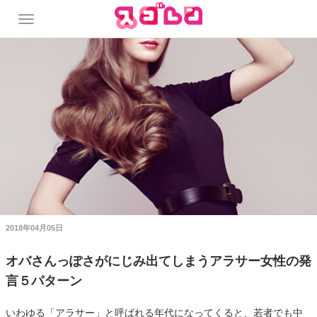
2018年04月05日
オバさんっぽさがにじみ出てしまうアラサー女性の発
言５パターン
いわゆる「アラサー」と呼ばれる年代になってくると、若者でも中