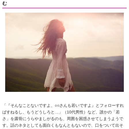
む
「『そんなことないですよ、○○さんも若いですよ』とフォローすれ
ばすねるし、もうどうしろと…」（10代男性）など、誰かの「若
さ」を露骨にうらやましがるのも、周囲を困惑させてしまうようで
す。話のネタとしても面白くもなんともないので、口をついて出そ