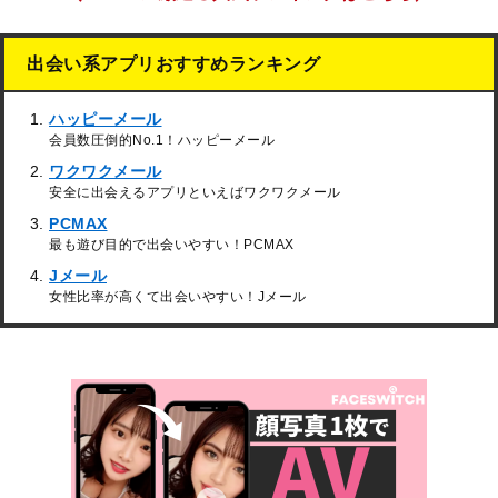
出会い系アプリおすすめランキング
ハッピーメール
会員数圧倒的No.1！ハッピーメール
ワクワクメール
安全に出会えるアプリといえばワクワクメール
PCMAX
最も遊び目的で出会いやすい！PCMAX
Jメール
女性比率が高くて出会いやすい！Jメール