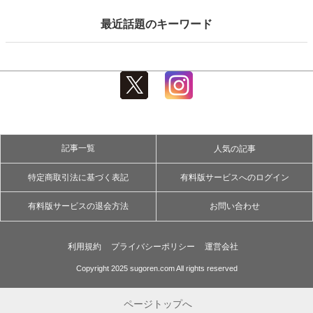
説します！さらに、安全に楽しむための店舗選びのポ
イントや心得をご紹介します。
最近話題のキーワード
記事一覧
人気の記事
特定商取引法に基づく表記
有料版サービスへのログイン
有料版サービスの退会方法
お問い合わせ
利用規約
プライバシーポリシー
運営会社
Copyright 2025 sugoren.com All rights reserved
ページトップへ