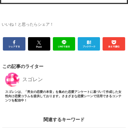
いいね！と思ったらシェア！
この記事のライター
スゴレン
スゴレンは、「男女の恋愛の本音」を集めた恋愛アンケートに基づいて作成した女
性向け恋愛コラムを提供しております。さまざまな恋愛シーンで活用できるコンテ
ンツを配信中！
関連するキーワード