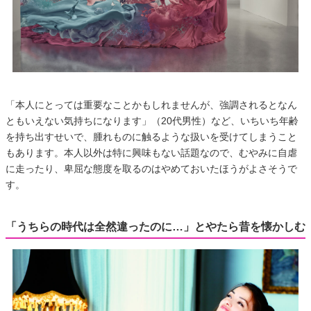
「本人にとっては重要なことかもしれませんが、強調されるとなん
ともいえない気持ちになります」（20代男性）など、いちいち年齢
を持ち出すせいで、腫れものに触るような扱いを受けてしまうこと
もあります。本人以外は特に興味もない話題なので、むやみに自虐
に走ったり、卑屈な態度を取るのはやめておいたほうがよさそうで
す。
「うちらの時代は全然違ったのに…」とやたら昔を懐かしむ